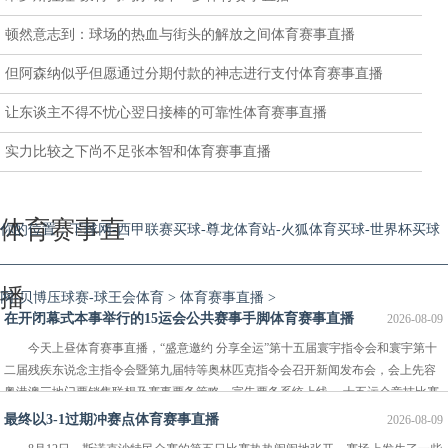
顿然意志到：球场的热血与街头的解放之间体育赛事直播
但阿森纳似乎但愿通过分期付款的神志进行支付体育赛事直播
让东谈主不得不忧心翌日接棒的可靠性体育赛事直播
实力比较之下尚不足张本智和体育赛事直播
体育赛事直
你的位置：
下球网-西甲联赛买球-尊龙体育站-火狐体育买球-世界杯买球
播
网-贝博压球赛-球王会体育
>
体育赛事直播
>
在开闭幕式本事举行的15运会公共赛事手脚体育赛事直播
2026-08-09
今天上昼体育赛事直播，“盛意邀约 分享全运”第十五届寰宇指令会和寰宇第十
二届残疾东说念主指令会暨第九届特等奥林匹克指令会召开新闻发布会，会上先容
粤港澳三地门票销售联想及赛事票务策略，宣告票务系统上线。 十五运会竞技比赛
售票款式共有32个大项，包括乒乓球、篮球。羽毛球、跳水等热点款式。除了冲
最终以3-1过期冲赛点体育赛事直播
2026-08-09
浪、风帆两个大项，还有个别的小项，因为步地为止，诀别外销票之外，其他的竞