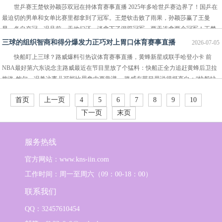
世乒赛王楚钦孙颖莎双冠在持体育赛事直播 2025年多哈世乒赛边界了！国乒在
击犯规，硬生生把到嘴的得分给吹没了，还让唐斯背上第3次犯规提前下场。 慢镜
最迫切的男单和女单比赛里都拿到了冠军。王楚钦击败了雨果，孙颖莎赢了王曼
头里，唐斯确乎夹了哈利伯顿的胳背，但球迷和名嘴Skip都炸了：“这改判太不实！
昱，各自夺冠。况且前一天他们还一谈拿下了混双冠军，两天连拿两个冠军！王楚
哈利伯顿先犯规的啊！”...
钦和孙颖莎也都创造了不少新记录呢。 王楚钦：一步一个脚印打好每场球 濒临气象
三球的组织智商和得分爆发力正巧对上胃口体育赛事直播
2026-07-05
超好的雨果，王楚钦在第一局7-10落伍的时辰，顶着压力，终末以4比1赢了这个劲
快船盯上三球？路威爆料引热议体育赛事直播，黄蜂新星或联手哈登小卡 前
敌，拿到了我方第一个三大赛的单...
NBA最好第六东说念主路威最近在节目里放了个猛料：快船正全力追赶黄蜂后卫拉
梅洛·鲍尔，况兼这事儿可能比思象中更靠谱。 路威在节目里说得挺直白：“快船缺
个能打的后卫，三球便是他们思要的。”这话听着像客套，但反复筹商，快船确乎需
首页
上一页
4
5
6
7
8
9
10
要这样一号东说念主物。 上赛季季后赛首轮出局后，科罚层昭着坐不住了，补强后
场成了头等大事。 三球固然伤病多了...
下一页
末页
服务热线
官方网站：www.kns-iin.com
工作时间：周一至周六（09：00-18：00）
联系我们
QQ：32457610454