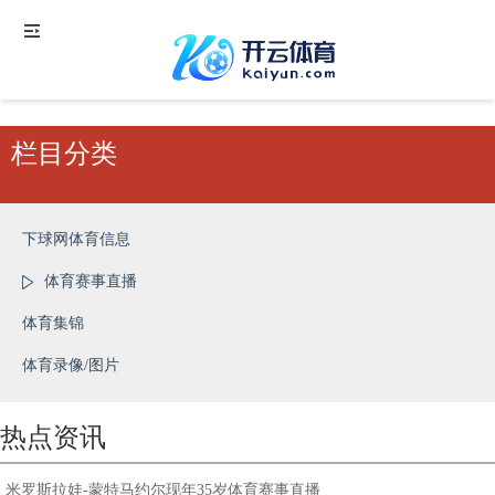
栏目分类
下球网体育信息
体育赛事直播
体育集锦
体育录像/图片
热点资讯
米罗斯拉娃-蒙特马约尔现年35岁体育赛事直播