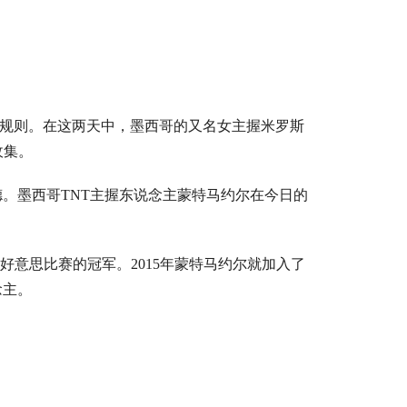
扫数规则。在这两天中，墨西哥的又名女主握米罗斯
收集。
德。墨西哥TNT主握东说念主蒙特马约尔在今日的
好意思比赛的冠军。2015年蒙特马约尔就加入了
念主。