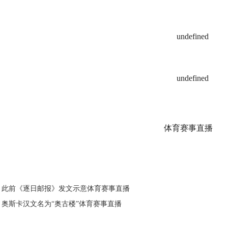
体育赛事直播
：
此前《逐日邮报》发文示意体育赛事直播
：
奥斯卡汉文名为“奥古楼”体育赛事直播