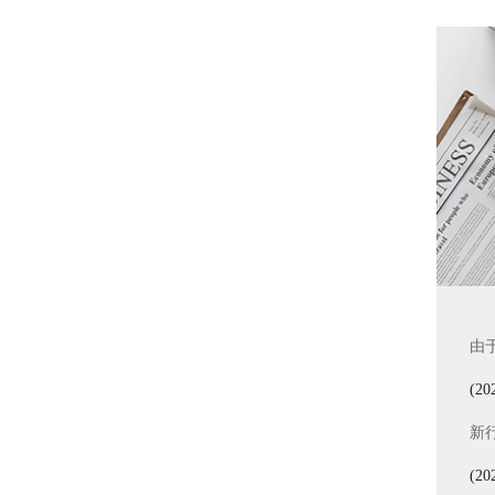
由
(20
新
(20