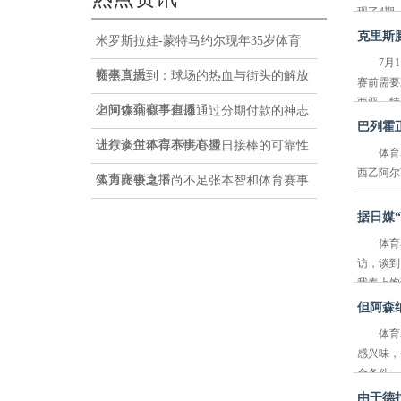
现了4期
克里斯
米罗斯拉娃-蒙特马约尔现年35岁体育
7月11
赛事直播
顿然意志到：球场的热血与街头的解放
赛前需要
西亚、特
之间体育赛事直播
但阿森纳似乎但愿通过分期付款的神志
巴列霍
进行支付体育赛事直播
让东谈主不得不忧心翌日接棒的可靠性
体育赛事
西乙阿尔
体育赛事直播
实力比较之下尚不足张本智和体育赛事
直播
据日媒“f
体育赛事
访，谈到
我奉上饱
但阿森
体育赛事
感兴味，
金条件，
由于德