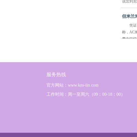
说念到尼
但米兰
凭证《米
称，AC
费内巴切
服务热线
官方网站：www.kns-iin.com
工作时间：周一至周六（09：00-18：00）