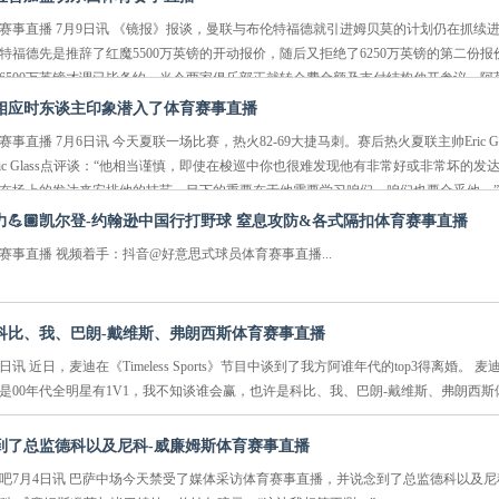
直播 7月9日讯 《镜报》报谈，曼联与布伦特福德就引进姆贝莫的计划仍在抓续进
特福德先是推辞了红魔5500万英镑的开动报价，随后又拒绝了6250万英镑的第二份
6500万英镑才调已毕条约，当今两家俱乐部正就转会费金额及支付结构伸开参议。阿莫林
相应时东谈主印象潜入了体育赛事直播
直播 7月6日讯 今天夏联一场比赛，热火82-69大捷马刺。赛后热火夏联主帅Eric G
ric Glass点评谈：“他相当谨慎，即使在梭巡中你也很难发现他有非常好或非常坏
在场上的发达来安排他的技艺。目下的重要在于他需要学习咱们，咱们也要合乎他。” 亚
力💪🏽凯尔登-约翰逊中国行打野球 窒息攻防&各式隔扣体育赛事直播
直播 视频着手：抖音@好意思式球员体育赛事直播...
科比、我、巴朗-戴维斯、弗朗西斯体育赛事直播
讯 近日，麦迪在《Timeless Sports》节目中谈到了我方阿谁年代的top3得离婚
是00年代全明星有1V1，我不知谈谁会赢，也许是科比、我、巴朗-戴维斯、弗朗西斯体
到了总监德科以及尼科-威廉姆斯体育赛事直播
月4日讯 巴萨中场今天禁受了媒体采访体育赛事直播，并说念到了总监德科以及尼科-