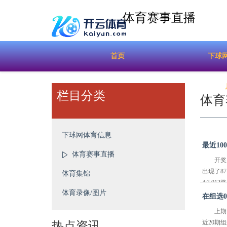
体育赛事直播
首页
下球
栏目分类
体育
下球网体育信息
最近1
体育赛事直播
开奖归来
出现了8
体育集锦
4:3,0
体育录像/图片
在组选
上期回来
近20期
热点资讯