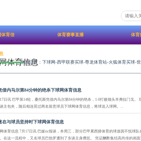
网体育信
体育赛事直播
体育
息
网体育信息
你的位置：
下球网-西甲联赛买球-尊龙体育站-火狐体育买球-
凭借内马尔第84分钟的绝杀下球网体育信息
7日讯 巴甲第14轮，桑托斯凭借内马尔第84分钟的绝杀，1-0打败领头羊弗拉门戈
谈主包夹，随后相连晃过两名留意球员下球网体育信息，将球送入球网。...
迷在与球员坚持时下球网体育信息
育信息 7月17日讯 巴媒ric报谈，本周三，部分巴甲累西腓体育的球迷因不悦球
。在这一流程中，又名球员巴勃罗遭到了东谈主身膺惩。 凭证酬酢集结高尚传的画