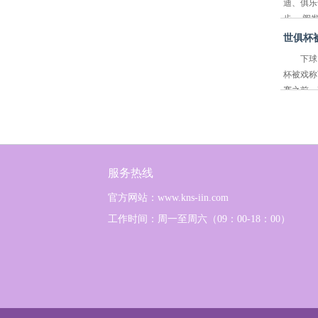
迪、俱乐
步。 阐
世俱杯
下球网体
杯被戏称
赛之前，
服务热线
官方网站：www.kns-iin.com
工作时间：周一至周六（09：00-18：00）