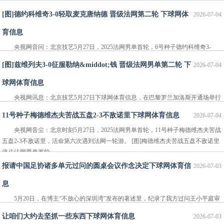
的天禀充满深嗜。手脚2024年选秀大会次轮秀，布朗尼天然莫得父亲那般惊艳的选
秀行情，但他的到来无疑为这支湖东谈主队增添了更多话题性。 比赛着手，两边王
[图]德约科维奇3-0轻取麦克唐纳德 晋级法网第二轮 下球网体
2026-07-04
人显得有些敛迹，这是不错剖判的。毕竟是新赛季首战，球员们王人在致力于找寻
育信息
比赛节律。但很快，詹姆斯就用一记战...
央视网音问：北京技艺5月27日，2025法网男单首轮，6号种子德约科维奇3-
0（6-3、6-3、6-3）驯服麦克唐纳德，得手晋级法网第二轮。 [图]德约科维奇3-0轻
[图]兹维列夫3-0征服勒纳&middot;钱 晋级法网男单第二轮 下
2026-07-04
取麦克唐纳德 晋级法网第二轮...
球网体育信息
央视网讯息：北京技艺5月27日下球网体育信息，在巴黎罗兰加洛斯开通场举行
的法国网球公开赛第一轮比赛中，德国选手亚历山大兹维列夫3-0征服好意思国选手
11号种子梅德维杰夫苦战五盘2-3不敌诺里下球网体育信息
2026-07-04
勒纳钱，晋级男单第二轮。 [图]兹维列夫3-0征服勒纳钱 晋级法网男单第二轮...
央视网音尘：北京时刻5月27日，2025法网男单首轮，11号种子梅德维杰夫苦战
五盘2-3不敌诺里，活命第六次遇到法网一轮游。 [图]梅德维杰夫苦战五盘不敌诺里
停步法网男单首轮...
报请中国足协诸多单元过问的圆桌会议作念决定下球网体育信
2026-07-03
息
5月20日，在博主“不放心的深圳湾”发布的著述里，纪录了我方过问王小平庭审
的一些情况。 该博主在著述中有这么一段描绘 王小平在庭审中阐扬了中国足协治安
让咱们大约去坚抓一些东西下球网体育信息
2026-07-03
委员会职责经过，要道是依照“少数遵循多半”的原则决定赐与球员、教养员的处