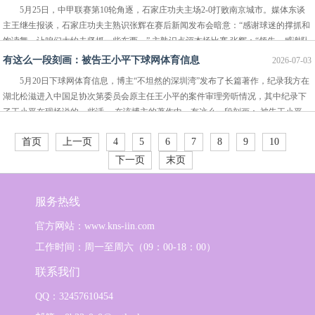
5月25日，中甲联赛第10轮角逐，石家庄功夫主场2-0打败南京城市。媒体东谈
分，况且这个处分的最早冷落东说念主，是种种足球比赛的比赛监督、裁判监督，
主王继生报谈，石家庄功夫主熟识张辉在赛后新闻发布会暗意：“感谢球迷的撑抓和
报请中国足协诸多单元过问的圆桌会议作念决定，足协治安委员会布告是过问这个
饱读舞，让咱们大约去坚抓一些东西。” 主熟识点评本场比赛 张辉：“领先，感谢队
会议的，之后把会议决定转告足协治安...
员们。咱们的精气神是有的，但踢得也不是很好，但愿背面不错越来越好。” “感谢
有这么一段刻画：被告王小平下球网体育信息
2026-07-03
球迷的撑抓和饱读舞，让咱们大约去坚抓一些东西。终末，我认为确实是中甲无弱
5月20日下球网体育信息，博主“不坦然的深圳湾”发布了长篇著作，纪录我方在
旅，咱们会作念好我方、作...
湖北松滋进入中国足协次第委员会原主任王小平的案件审理旁听情况，其中纪录下
了王小平在现场说的一些话。 在该博主的著作中，有这么一段刻画： 被告王小平，
退休的中国政法大学考验，原足协次第查验委员会主任，不审不知谈，法庭一审，
首页
上一页
4
5
6
7
8
9
10
审出来一个李宏塔似的好干部！他在审判长赐与的终末述说中说了一句掷地金声的
话：中国足协是个烂泥潭，让步丛生！...
下一页
末页
服务热线
官方网站：www.kns-iin.com
工作时间：周一至周六（09：00-18：00）
联系我们
QQ：32457610454