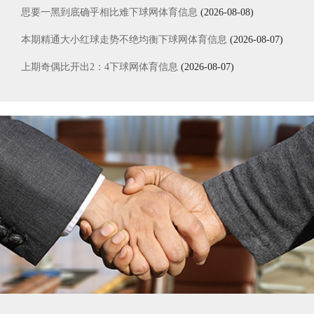
思要一黑到底确乎相比难下球网体育信息
(2026-08-08)
本期精通大小红球走势不绝均衡下球网体育信息
(2026-08-07)
上期奇偶比开出2：4下球网体育信息
(2026-08-07)