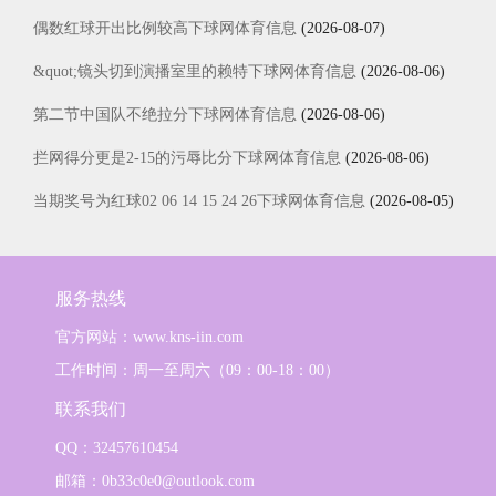
偶数红球开出比例较高下球网体育信息
(2026-08-07)
&quot;镜头切到演播室里的赖特下球网体育信息
(2026-08-06)
第二节中国队不绝拉分下球网体育信息
(2026-08-06)
拦网得分更是2-15的污辱比分下球网体育信息
(2026-08-06)
当期奖号为红球02 06 14 15 24 26下球网体育信息
(2026-08-05)
服务热线
官方网站：www.kns-iin.com
工作时间：周一至周六（09：00-18：00）
联系我们
QQ：32457610454
邮箱：0b33c0e0@outlook.com