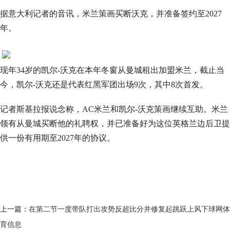
据意大利记者的音讯，米兰策画买断沃克，并准备签约至2027
年。
现年34岁的凯尔-沃克在本年冬窗从曼城租出加盟米兰，截止当
今，凯尔-沃克还是代表红黑军团出场9次，其中8次首发。
记者斯基拉报说念称，AC米兰和凯尔-沃克策画继续互助。米兰
领有从曼城买断他的礼聘权，并已准备好为这位英格兰边后卫提
供一份有用期至2027年的协议。
上一篇：
在第二节一度带队打出攻势反超比分并修复起跳跃上风下球网体
育信息