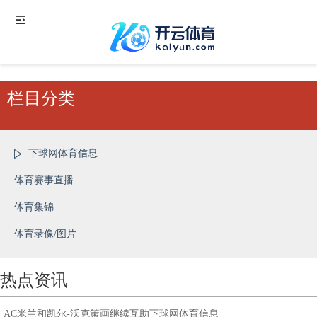
栏目分类
下球网体育信息
体育赛事直播
体育集锦
体育录像/图片
热点资讯
AC米兰和凯尔-沃克策画继续互助下球网体育信息