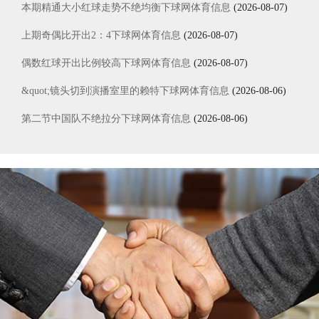
本期精通大小红球走势不绝均衡下球网体育信息
(2026-08-07)
上期奇偶比开出2：4下球网体育信息
(2026-08-07)
偶数红球开出比例较高下球网体育信息
(2026-08-07)
&quot;镜头切到演播室里的赖特下球网体育信息
(2026-08-06)
第二节中国队不绝拉分下球网体育信息
(2026-08-06)