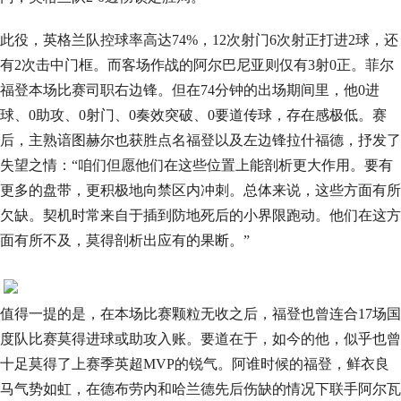
此役，英格兰队控球率高达74%，12次射门6次射正打进2球，还
有2次击中门框。而客场作战的阿尔巴尼亚则仅有3射0正。菲尔
福登本场比赛司职右边锋。但在74分钟的出场期间里，他0进
球、0助攻、0射门、0奏效突破、0要道传球，存在感极低。赛
后，主熟谙图赫尔也获胜点名福登以及左边锋拉什福德，抒发了
失望之情：“咱们但愿他们在这些位置上能剖析更大作用。要有
更多的盘带，更积极地向禁区内冲刺。总体来说，这些方面有所
欠缺。契机时常来自于插到防地死后的小界限跑动。他们在这方
面有所不及，莫得剖析出应有的果断。”
值得一提的是，在本场比赛颗粒无收之后，福登也曾连合17场国
度队比赛莫得进球或助攻入账。要道在于，如今的他，似乎也曾
十足莫得了上赛季英超MVP的锐气。阿谁时候的福登，鲜衣良
马气势如虹，在德布劳内和哈兰德先后伤缺的情况下联手阿尔瓦