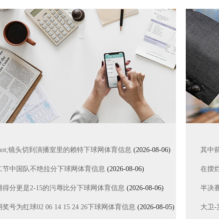
quot;镜头切到演播室里的赖特下球网体育信息
(2026-08-06)
其中前
二节中国队不绝拉分下球网体育信息
(2026-08-06)
在摆
网得分更是2-15的污辱比分下球网体育信息
(2026-08-06)
半决
奖号为红球02 06 14 15 24 26下球网体育信息
(2026-08-05)
大卫