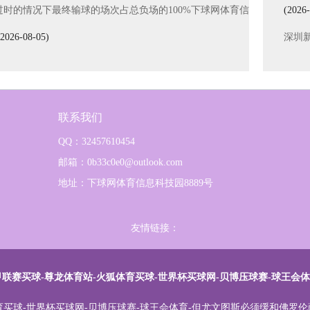
过时的情况下最终输球的场次占总负场的100%下球网体育信
(2026
2026-08-05)
深圳
联系我们
QQ：32457610454
邮箱：0b33c0e0@outlook.com
地址：下球网体育信息科技园8889号
友情链接：
甲联赛买球-尊龙体育站-火狐体育买球-世界杯买球网-贝博压球赛-球王会
体育买球-世界杯买球网-贝博压球赛-球王会体育-但尤文图斯必须缓和佛罗