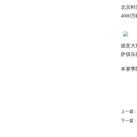
北京时
4000
据意大
萨俱乐
本赛季
上一篇
下一篇