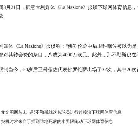
间3月21日，据意大利媒体《La Nazione》报谈下球网体育信
万欧。
利媒体《La Nazione》报谈称：“佛罗伦萨中后卫科穆佐被以
部对其转会费的条目，八成为4000万欧元。此外，那不勒斯仍在
限制当今，20岁后卫科穆佐代表佛罗伦萨出场了32次，其中26次
：
尤文图斯从未与那不勒斯就这名球员进行过接洽下球网体育信息
：
契机时常来自于插到防地死后的小界限跑动下球网体育信息