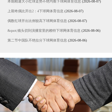
本期精通大小红球走势不绝均衡下球网体育信息
(2026-08-07)
上期奇偶比开出2：4下球网体育信息
(2026-08-07)
偶数红球开出比例较高下球网体育信息
(2026-08-07)
&quot;镜头切到演播室里的赖特下球网体育信息
(2026-08-06)
第二节中国队不绝拉分下球网体育信息
(2026-08-06)