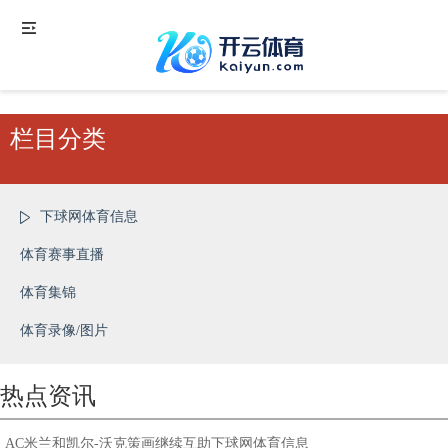
栏目分类
下球网体育信息
体育赛事直播
体育集锦
体育录像/图片
热点资讯
AC米兰和凯尔-沃克策画继续互助下球网体育信息