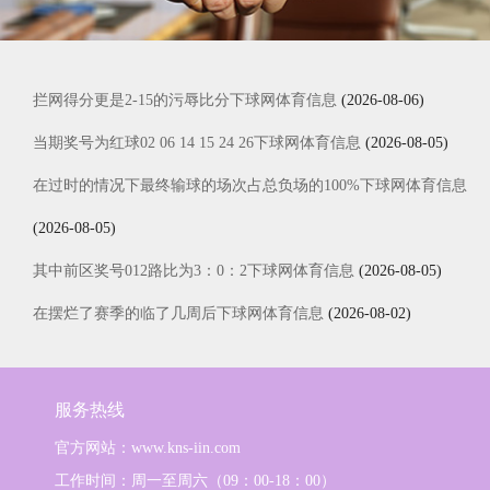
拦网得分更是2-15的污辱比分下球网体育信息
(2026-08-06)
当期奖号为红球02 06 14 15 24 26下球网体育信息
(2026-08-05)
在过时的情况下最终输球的场次占总负场的100%下球网体育信息
(2026-08-05)
其中前区奖号012路比为3：0：2下球网体育信息
(2026-08-05)
在摆烂了赛季的临了几周后下球网体育信息
(2026-08-02)
服务热线
官方网站：www.kns-iin.com
工作时间：周一至周六（09：00-18：00）