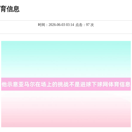
育信息
时间：2026-06-03 03:14
点击：97 次