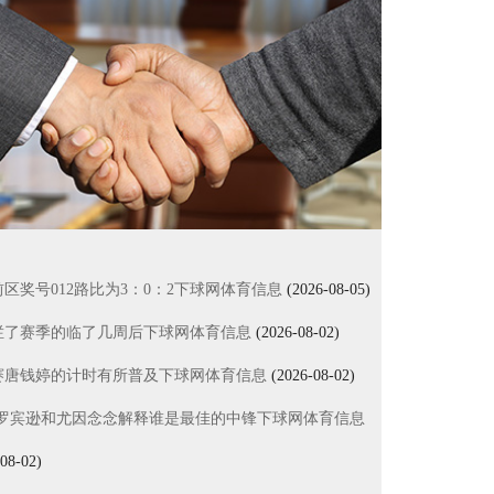
区奖号012路比为3：0：2下球网体育信息
(2026-08-05)
烂了赛季的临了几周后下球网体育信息
(2026-08-02)
赛唐钱婷的计时有所普及下球网体育信息
(2026-08-02)
-罗宾逊和尤因念念解释谁是最佳的中锋下球网体育信息
-08-02)