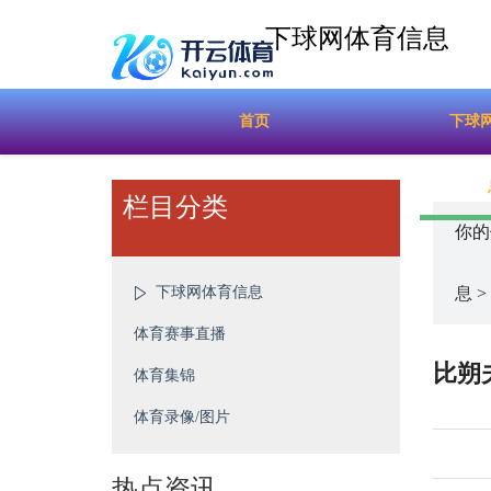
下球网体育信息
首页
下球
栏目分类
你的
下球网体育信息
息
>
体育赛事直播
比朔
体育集锦
体育录像/图片
热点资讯