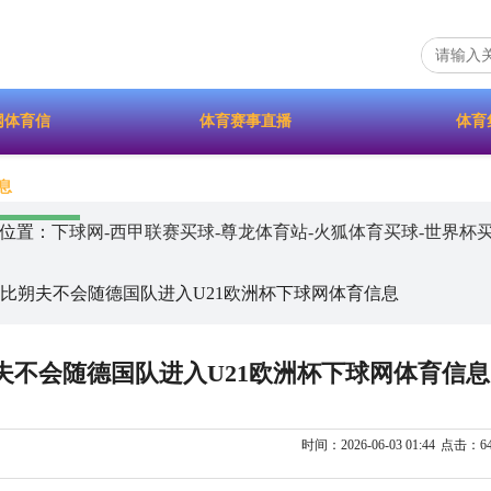
网体育信
体育赛事直播
体育
息
位置：
下球网-西甲联赛买球-尊龙体育站-火狐体育买球-世界杯
 比朔夫不会随德国队进入U21欧洲杯下球网体育信息
夫不会随德国队进入U21欧洲杯下球网体育信息
时间：2026-06-03 01:44
点击：64