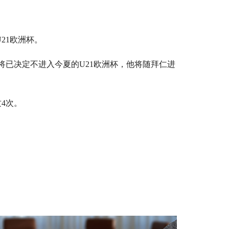
21欧洲杯。
将已决定不进入今夏的U21欧洲杯，他将随拜仁进
4次。