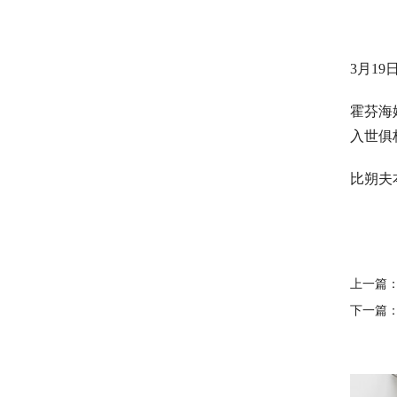
3月1
霍芬海
入世俱
比朔夫
上一篇
下一篇