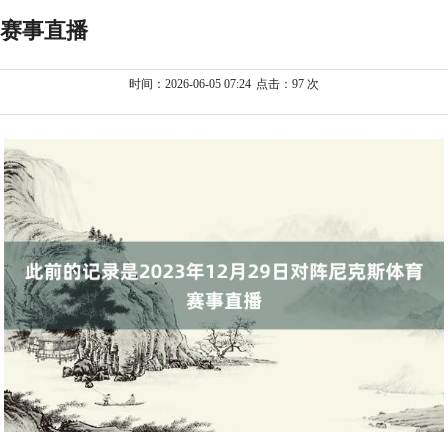
赛事直播
时间：2026-06-05 07:24
点击：97 次