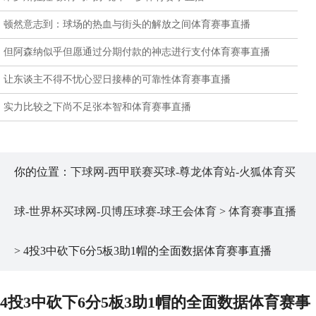
顿然意志到：球场的热血与街头的解放之间体育赛事直播
但阿森纳似乎但愿通过分期付款的神志进行支付体育赛事直播
让东谈主不得不忧心翌日接棒的可靠性体育赛事直播
实力比较之下尚不足张本智和体育赛事直播
你的位置：
下球网-西甲联赛买球-尊龙体育站-火狐体育买
球-世界杯买球网-贝博压球赛-球王会体育
>
体育赛事直播
> 4投3中砍下6分5板3助1帽的全面数据体育赛事直播
4投3中砍下6分5板3助1帽的全面数据体育赛事