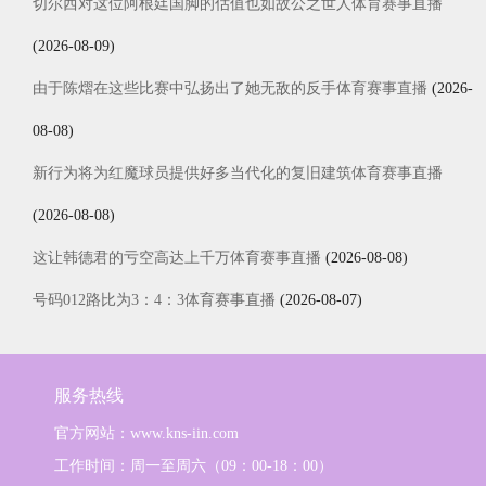
切尔西对这位阿根廷国脚的估值也如故公之世人体育赛事直播
(2026-08-09)
由于陈熠在这些比赛中弘扬出了她无敌的反手体育赛事直播
(2026-
08-08)
新行为将为红魔球员提供好多当代化的复旧建筑体育赛事直播
(2026-08-08)
这让韩德君的亏空高达上千万体育赛事直播
(2026-08-08)
号码012路比为3：4：3体育赛事直播
(2026-08-07)
服务热线
官方网站：www.kns-iin.com
工作时间：周一至周六（09：00-18：00）