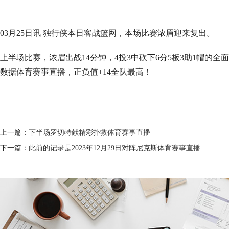
03月25日讯 独行侠本日客战篮网，本场比赛浓眉迎来复出。
上半场比赛，浓眉出战14分钟，4投3中砍下6分5板3助1帽的全面
数据体育赛事直播，正负值+14全队最高！
上一篇：
下半场罗切特献精彩扑救体育赛事直播
下一篇：
此前的记录是2023年12月29日对阵尼克斯体育赛事直播