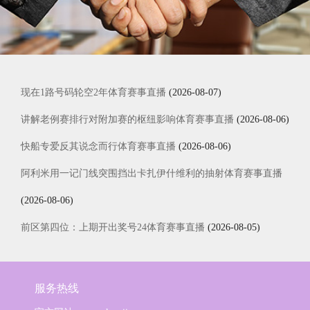
现在1路号码轮空2年体育赛事直播
(2026-08-07)
讲解老例赛排行对附加赛的枢纽影响体育赛事直播
(2026-08-06)
快船专爱反其说念而行体育赛事直播
(2026-08-06)
阿利米用一记门线突围挡出卡扎伊什维利的抽射体育赛事直播
(2026-08-06)
前区第四位：上期开出奖号24体育赛事直播
(2026-08-05)
服务热线