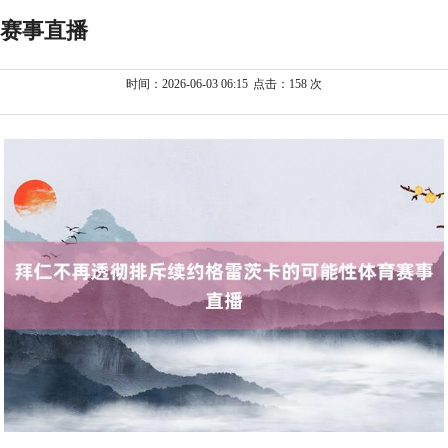
赛事直播
时间：2026-06-03 06:15
点击：158 次