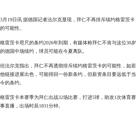
3月19日讯 据德国记者法尔克显现，拜仁不再排斥续约格雷茨卡
的可能性。
格雷茨卡咫尺的条约2026年到期，有媒体称拜仁不肯与这位30岁
的德国中场续约，球员可能在今夏离队。
但法尔克指出，拜仁不再透彻排斥续约格雷茨卡的可能性，如若
他链接进展出色，可能得回一份新条约，但薪资条目要远低于当
今的条约。
格雷茨卡本赛季为拜仁出战32场比赛，打进5球，助攻1次体育赛
事直播，出场时辰1831分钟。