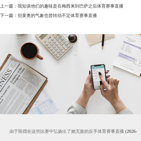
上一篇：
我知谈他们的趣味是在梅西来到巴萨之后体育赛事直播
下一篇：
但莱奥的气象也曾转动不定体育赛事直播
由于陈熠在这些比赛中弘扬出了她无敌的反手体育赛事直播
(2026-