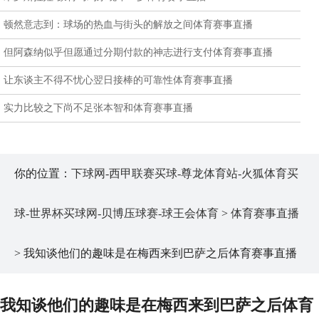
顿然意志到：球场的热血与街头的解放之间体育赛事直播
但阿森纳似乎但愿通过分期付款的神志进行支付体育赛事直播
让东谈主不得不忧心翌日接棒的可靠性体育赛事直播
实力比较之下尚不足张本智和体育赛事直播
你的位置：
下球网-西甲联赛买球-尊龙体育站-火狐体育买
球-世界杯买球网-贝博压球赛-球王会体育
>
体育赛事直播
> 我知谈他们的趣味是在梅西来到巴萨之后体育赛事直播
我知谈他们的趣味是在梅西来到巴萨之后体育