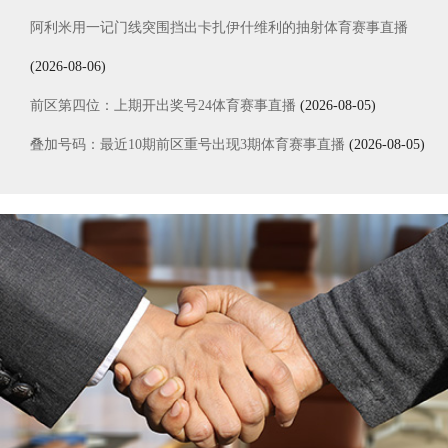
阿利米用一记门线突围挡出卡扎伊什维利的抽射体育赛事直播
(2026-08-06)
前区第四位：上期开出奖号24体育赛事直播
(2026-08-05)
叠加号码：最近10期前区重号出现3期体育赛事直播
(2026-08-05)