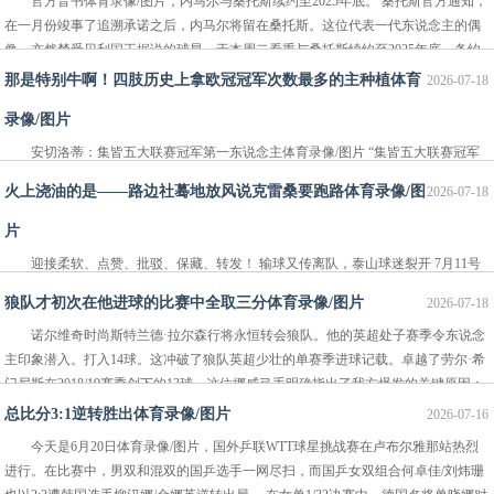
官方音书体育录像/图片，内马尔与桑托斯续约至2025年底。 桑托斯官方通知，
在一月份竣事了追溯承诺之后，内马尔将留在桑托斯。这位代表一代东说念主的偶
像，亦然禁受贝利国王据说的球星，于本周二看重与桑托斯续约至2025年底，条约
时满后有望再次续约。 算上此前和当今两段遵循期，内马尔也曾代表桑托斯出战
那是特别牛啊！四肢历史上拿欧冠冠军次数最多的主种植体育
2026-07-18
243场比赛，孝顺69次助攻，打入141球，是贝利之后俱乐部的最好弓手。他曾匡助
录像/图片
球队获得2010年巴西杯...
安切洛蒂：集皆五大联赛冠军第一东说念主体育录像/图片 “集皆五大联赛冠军
到底有多难？足坛就唯唯一个东说念主作念到了，况兼照旧个种植！安切洛蒂这建
火上浇油的是——路边社蓦地放风说克雷桑要跑路体育录像/图
2026-07-18
树太牛了。” 大众都知说念，2024-25赛季范畴后，皇马的主帅安切洛蒂离开了球
队，去当巴西国度队的主种植了。这是这位意大利教头第一次离开欧洲足坛，跑到
片
南好意思去执教，同期亦然他第一次以主种植的身份带国度队。 提及来，安切洛蒂
迎接柔软、点赞、批驳、保藏、转发！ 输球又传离队，泰山球迷裂开 7月11号
刻下然而足坛最利害的种植之一。...
客场0-1被天津掀起，崔康熙这老翁赛后直摇头。球员情景？说宛转点叫养生足球。
狼队才初次在他进球的比赛中全取三分体育录像/图片
2026-07-18
明明伤兵王人归队了，踢得像没睡醒。火上浇油的是——路边社蓦地放风说克雷桑
诺尔维奇时尚斯特兰德·拉尔森行将永恒转会狼队。他的英超处子赛季令东说念
要跑路，下家径直点名申花。好家伙！夏窗刚开就整这出？球迷群短暂炸成烟花
主印象潜入。打入14球。这冲破了狼队英超少壮的单赛季进球记载。卓越了劳尔·希
厂。这巴西大腿能走？昨年扛着球队往前冲的头号弓手啊喂！ 转会逻辑？数据扒开
门尼斯在2018/19赛季创下的13球。这位挪威弓手明确指出了我方爆发的关键原因：
看 仔细念念念念传言的逻辑链：申花...
主教悔维托尔·佩雷拉的计策安排。 斯特兰德·拉尔森至极提到了计策开脱度的变
总比分3:1逆转胜出体育录像/图片
2026-07-16
化。他嗅觉我方的场上脚色骨子上同样。但佩雷拉允许他更多地回撤中场区域拿
今天是6月20日体育录像/图片，国外乒联WTT球星挑战赛在卢布尔雅那站热烈
球。这在加里·奥尼尔合手教时...
进行。在比赛中，男双和混双的国乒选手一网尽扫，而国乒女双组合何卓佳/刘炜珊