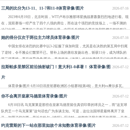
也以2:3遭韩国选手柳汉娜/金娜英逆转出局。 在女单1/32决赛中，德国名将单晓娜对
阵队友韩莹，两位曾赢得奥运亚军的华侨选手伸开了热烈角逐。固然韩莹在首局
三局的比分为13-11、11-7和11-8体育录像/图片
2026-07-16
11:6跨越，但宿将单晓娜随后以11:8，11:8，11:8连胜三局，总比分3:1逆转胜出，让
2023年6月19日，北京时辰，WTT卢布尔雅那球星挑战赛轰轰烈烈地进行着。现
韩莹...
在，混双赛场一经产生了四个八强的席位，而在这个强烈的竞技场上，一场不测的
冷门出现——赛事的二号种子被惊出局。中国乒乓球组合黄友政和陈熠未能校服日
本强档张本智和与张本好意思和，缺憾留步。接下来，让咱们一谈总结一下晋级情
她的得分仅次于两位主力球员体育录像/图片
2026-07-16
况吧！ 国乒组合黄友政和陈熠在对阵日本组合张本智和与张本好意思和的比赛中履
中国女排在浓烈的比赛中以3-2征服了保加利亚，尤其是在决胜的第五局中扫尾
历了一场血战，最终以2-3的比分...
了逆转，令不雅众们繁荣不已。替补上场的唐欣发扬出色，斩获11分，成为球队的
第三得离婚。赛后体育录像/图片，香港媒体《体路》也对年青球员们的优异发扬予
以了高度颂扬。 “唐欣这次替补出战，发扬拉风，她的得分仅次于两位主力球员，
拉斯帕多里禁区前沿抽射破门！意大利1-0卓著！ 体育录像/图
2026-07-12
号称本日中国女排的奏效元勋之一。这位高达1米84的江苏密斯自己曾是又名篮球畅
片
通员，2015年核定决定转行投...
体育录像/图片 6月10日讯世初赛欧洲区小组赛I组第4轮，意大利vs摩尔多瓦。
比赛第40分钟，坎比亚索传中被突围，拉斯帕多里禁区前沿抽射破门！意大利1-0卓
你不会离开皇家马德里体育录像/图片
2026-07-12
著！...
6月10日讯 马克莱莱是那些在皇家马德里留住真切印章的球员之一，而“这支球
队穷乏一个马克莱莱”这句话也广为东谈主知。可是，这位法国球星最终离开了皇
马，加盟了切尔西。最近在给与《镜报》采访时，他阐发了我方离开的原因。 马克
莱莱：“频繁情况下，你不会离开皇家马德里，因为它是天下上最佳的球队。但契机
约克雷斯的下一站在那里如故个未知数体育录像/图片
2026-07-12