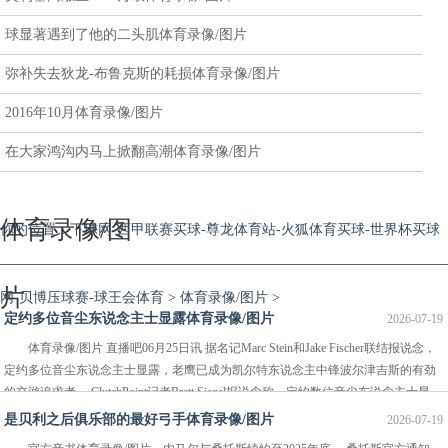
球显著遇到了他的二头肌体育录像/图片
弥补失去狄龙-布鲁克斯的耗损体育录像/图片
2016年10月体育录像/图片
在大家鸿沟内马上掀翻高潮体育录像/图片
体育录像/图
你的位置：
下球网-西甲联赛买球-尊龙体育站-火狐体育买球-世界杯买球
片
网-贝博压球赛-球王会体育
>
体育录像/图片
>
定约多位音尘东说念主士显露体育录像/图片
2026-07-19
体育录像/图片 直播吧06月25日讯 据名记Marc Stein和Jake Fischer联结报说念，
定约多位音尘东说念主士显露，老鹰已成为凯尔特东说念主中锋波尔津吉斯的有劲
的交游追求者。 ClutchPoint记者Brett Siegel报说念称，定约数位音尘东说念主士显
露，老鹰斟酌用尼昂和特伦斯-曼恩为筹码，去交游赢得波尔津吉斯。 在送走宿将霍
是贝利之后俱乐部的最好弓手体育录像/图片
2026-07-19
勒迪之后，绿军的下一个主见是交游波尔津吉斯，新雇主...