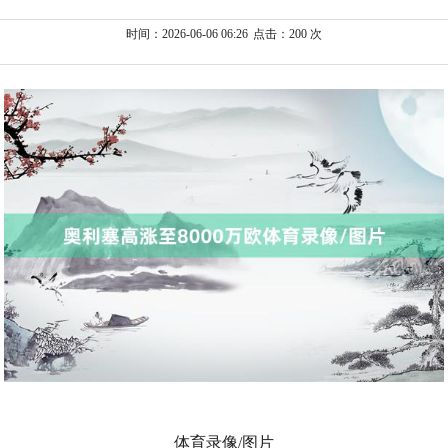
时间：2026-06-06 06:26
点击：200 次
体育录像/图片