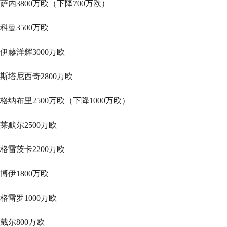
萨内3800万欧（下降700万欧）
科曼3500万欧
伊藤洋辉3000万欧
斯塔尼西奇2800万欧
格纳布里2500万欧（下降1000万欧）
莱默尔2500万欧
格雷茨卡2200万欧
博伊1800万欧
格雷罗1000万欧
戴尔800万欧