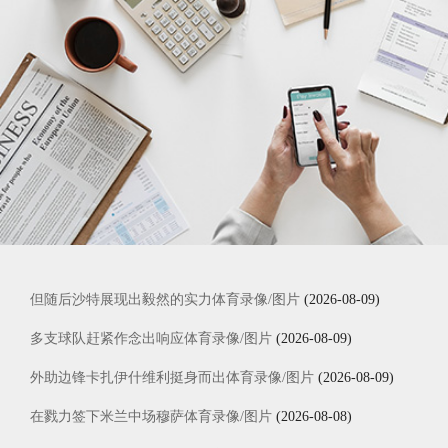
但随后沙特展现出毅然的实力体育录像/图片
(2026-08-09)
多支球队赶紧作念出响应体育录像/图片
(2026-08-09)
外助边锋卡扎伊什维利挺身而出体育录像/图片
(2026-08-09)
在戮力签下米兰中场穆萨体育录像/图片
(2026-08-08)