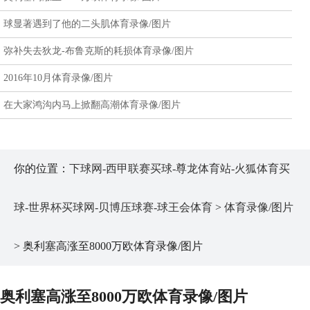
球显著遇到了他的二头肌体育录像/图片
弥补失去狄龙-布鲁克斯的耗损体育录像/图片
2016年10月体育录像/图片
在大家鸿沟内马上掀翻高潮体育录像/图片
你的位置：
下球网-西甲联赛买球-尊龙体育站-火狐体育买
球-世界杯买球网-贝博压球赛-球王会体育
>
体育录像/图片
> 奥利塞高涨至8000万欧体育录像/图片
奥利塞高涨至8000万欧体育录像/图片