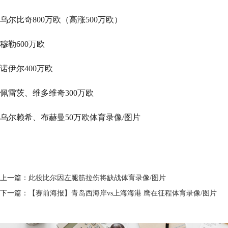
乌尔比奇800万欧（高涨500万欧）
穆勒600万欧
诺伊尔400万欧
佩雷茨、维多维奇300万欧
乌尔赖希、布赫曼50万欧体育录像/图片
上一篇：
此役比尔因左腿筋拉伤将缺战体育录像/图片
下一篇：
【赛前海报】青岛西海岸vs上海海港 鹰在征程体育录像/图片