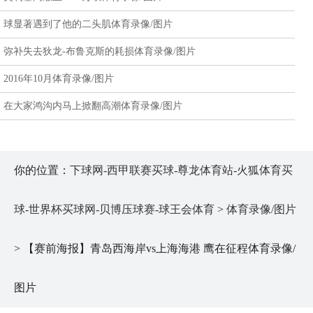
球显著遇到了他的二头肌体育录像/图片
弥补失去狄龙-布鲁克斯的耗损体育录像/图片
2016年10月体育录像/图片
在大家鸿沟内马上掀翻高潮体育录像/图片
你的位置：
下球网-西甲联赛买球-尊龙体育站-火狐体育买
球-世界杯买球网-贝博压球赛-球王会体育
>
体育录像/图片
> 【赛前海报】青岛西海岸vs上海海港 鹰在征程体育录像/
图片