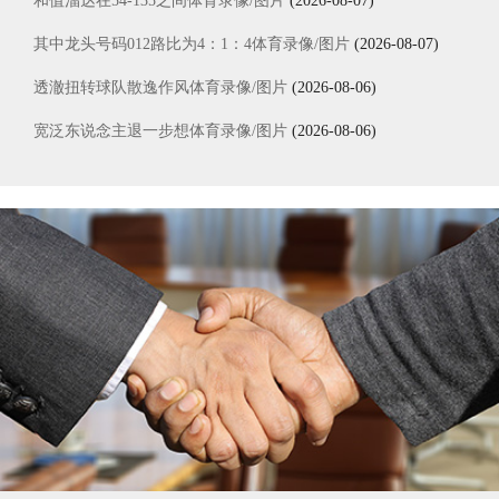
和值溜达在54-135之间体育录像/图片
(2026-08-07)
其中龙头号码012路比为4：1：4体育录像/图片
(2026-08-07)
透澈扭转球队散逸作风体育录像/图片
(2026-08-06)
宽泛东说念主退一步想体育录像/图片
(2026-08-06)