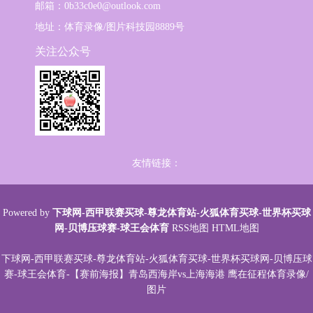
邮箱：0b33c0e0@outlook.com
地址：体育录像/图片科技园8889号
关注公众号
友情链接：
Powered by
下球网-西甲联赛买球-尊龙体育站-火狐体育买球-世界杯买球
网-贝博压球赛-球王会体育
RSS地图
HTML地图
下球网-西甲联赛买球-尊龙体育站-火狐体育买球-世界杯买球网-贝博压球
赛-球王会体育-【赛前海报】青岛西海岸vs上海海港 鹰在征程体育录像/
图片