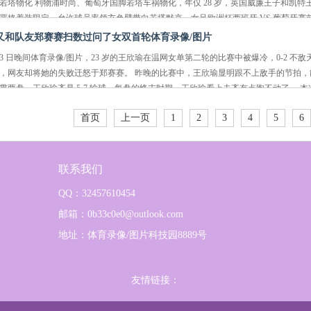
若塔物化 利物浦时尚、葡萄牙国脚若塔车祸物化，年仅 28 岁，英国威廉王子和凯特王
严格着装限定，允许球员率领玄色臂带向若塔默哀。女足欧洲杯西班牙 VS 葡萄牙赛前，为
又和队友郑赛赛扫数过问了女双首轮体育录像/图片
3 日晚间体育录像/图片，23 岁的王欣瑜在温网女单第二轮的比赛中被爆冷，0-2 不
，网友却将她的失败迁怒于郑赛赛。 昨晚的比赛中，王欣瑜显明跟不上敌手的节拍
贯两盘，王欣瑜齐是 5-7 输球。每盘的终末时期，王欣瑜看上去齐有点跑不动了。 本次
首页
上一页
1
2
3
4
5
6
联系我们
QQ：32457610454
邮箱：0b33c0e0@outlook.com
地址：体育录像/图片科技园8889号
友情链接：