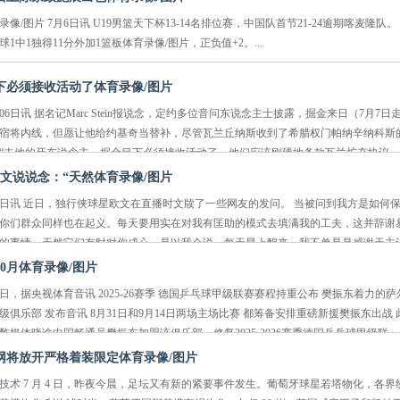
/图片 7月6日讯 U19男篮天下杯13-14名排位赛，中国队首节21-24逾期喀麦隆
球1中1独得11分外加1篮板体育录像/图片，正负值+2。...
下必须接收活动了体育录像/图片
6日讯 据名记Marc Stein报说念，定约多位音问东说念主士披露，掘金来日（7
宿将内线，但愿让他给约基奇当替补，尽管瓦兰丘纳斯收到了希腊权门帕纳辛纳科斯的报价。 
“去他的牙东说念主。掘金目下必须接收活动了。他们应该刚硬地条款瓦兰扩充协议。若
欧文说说念：“天然体育录像/图片
讯 近日，独行侠球星欧文在直播时文牍了一些网友的发问。 当被问到我方是如何保
你们群众同样也在起义。每天要用实在对我有匡助的模式去填满我的工夫，这并辞谢
的事情，天然它们有时对你成心。是以我会说，每天早上醒来，我不单是是感谢天主让
年10月体育录像/图片
，据央视体育音讯 2025-26赛季 德国乒乓球甲级联赛赛程持重公布 樊振东着力的萨尔
级俱乐部 发布音讯 8月31日和9月14日两场主场比赛 都筹备安排重磅新援樊振东出战
酢媒体晓谕中国畅通员樊振东加盟该俱乐部，修复2025-2026赛季德国乒乓球甲级联...
网将放开严格着装限定体育录像/图片
 7 月 4 日，昨夜今晨，足坛又有新的紧要事件发生。葡萄牙球星若塔物化，各