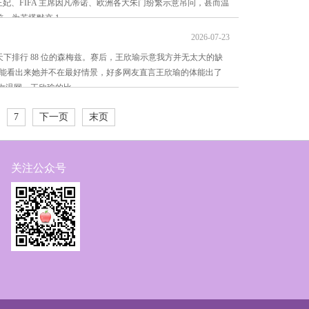
妃、FIFA 主席因凡蒂诺、欧洲各大朱门纷繁示意吊问，甚而温
若塔默哀 1 ...
2026-07-23
敌天下排行 88 位的森梅兹。赛后，王欣瑜示意我方并无太大的缺
，能看出来她并不在最好情景，好多网友直言王欣瑜的体能出了
温网，王欣瑜的比...
7
下一页
末页
关注公众号