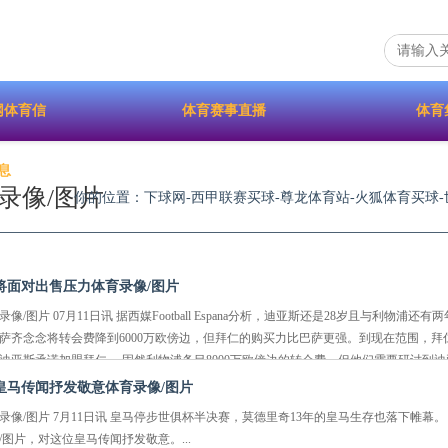
网体育信
体育赛事直播
体育
息
录像/图片
你的位置：
下球网-西甲联赛买球-尊龙体育站-火狐体育买球
将面对出售压力体育录像/图片
/图片 07月11日讯 据西媒Football Espana分析，迪亚斯还是28岁且与利物
萨齐念念将转会费降到6000万欧傍边，但拜仁的购买力比巴萨更强。到现在范围，拜
迪亚斯承诺加盟拜仁。 固然利物浦条目8000万欧傍边的转会费，但他们需要研讨到迪亚斯
皇马传闻抒发敬意体育录像/图片
/图片 7月11日讯 皇马停步世俱杯半决赛，莫德里奇13年的皇马生存也落下帷幕。
/图片，对这位皇马传闻抒发敬意。...