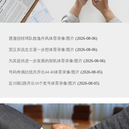
透澈扭转球队散逸作风体育录像/图片
(2026-08-06)
宽泛东说念主退一步想体育录像/图片
(2026-08-06)
为其提供进一步发展的契机体育录像/图片
(2026-08-06)
号码奇偶比统共开出44:46体育录像/图片
(2026-08-05)
近10期2路开出16个奖号体育录像/图片
(2026-08-05)