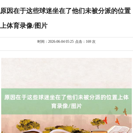
原因在于这些球迷坐在了他们未被分派的位置
上体育录像/图片
时间：2026-06-04 05:25
点击：169 次