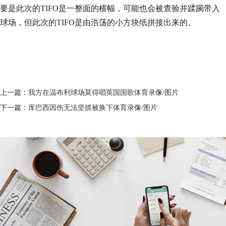
要是此次的TIFO是一整面的横幅，可能也会被查验并蹂躏带入
球场，但此次的TIFO是由浩荡的小方块纸拼接出来的。
上一篇：
我方在温布利球场莫得唱英国国歌体育录像/图片
下一篇：
库巴西因伤无法坚抓被换下体育录像/图片