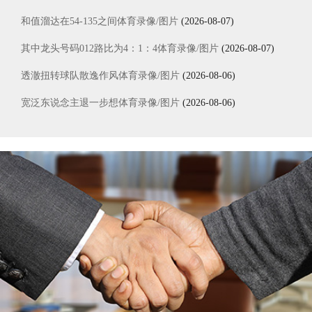
和值溜达在54-135之间体育录像/图片
(2026-08-07)
其中龙头号码012路比为4：1：4体育录像/图片
(2026-08-07)
透澈扭转球队散逸作风体育录像/图片
(2026-08-06)
宽泛东说念主退一步想体育录像/图片
(2026-08-06)