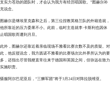
支实力苍劲的团队时，才会认为我方有经历唱国歌。”图赫尔补
充说念。
图赫尔是继埃里克森和之后，第三位捏教英格兰队的外籍造就，
他所靠近的压力委果不小。此前，临时主造就李·卡斯利也因休
止唱国歌而遭到月旦。
此外，图赫尔还靠近着亲临现场不雅看比赛次数不及的质疑。对
此，他反驳说念，我方践诺不雅看的比赛场次比外界所认为的要
多，还指出尽管我梗直常往来于德国和英国之间，但弥远在致力
实施职责。
慑服阿尔巴尼亚后，“三狮军团”将于3月24日对阵拉脱维亚。