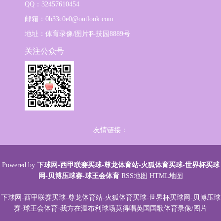
QQ：32457610454
邮箱：0b33c0e0@outlook.com
地址：体育录像/图片科技园8889号
关注公众号
友情链接：
Powered by
下球网-西甲联赛买球-尊龙体育站-火狐体育买球-世界杯买球
网-贝博压球赛-球王会体育
RSS地图
HTML地图
下球网-西甲联赛买球-尊龙体育站-火狐体育买球-世界杯买球网-贝博压球
赛-球王会体育-我方在温布利球场莫得唱英国国歌体育录像/图片