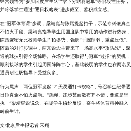
经营领悟为“参加国度后生队”“拿下分站赛冠军”等阶段性任务，
并冷落学生通过“逐日权略表”进步截至、蓄积成立感。
在“冠军体育课”步调，梁靖崑与陈熠提起拍子，示范专科锻真金
不怕火手段。梁靖崑指导学生用国度队中常用的动作进行热身，
陈熠邃密无比校阅学生挥拍姿势，强调“手腕削弱，重点压低”。
随后的对打步调中，两东说念主带来了一场高水平“攻防战”，深
通的球技引得全场惊呼。在场学生还取得与冠军“过招”的契机，
顺利接球的学生引起周围阵阵甘心，基础较弱的学生也在两名灵
通员耐性肠指导下受益良多。
行为尾声，两位冠军发起“21天灵通打卡权略”，号召学生纪录逐
日锤真金不怕火点滴。“跳绳、跑步甚而散布齐不错，要道是坚
执！”梁靖崑说说念。在场学生纷纷反馈，奋斗将体育精神融入
畴前生计。
文/北京后生报记者 宋翔