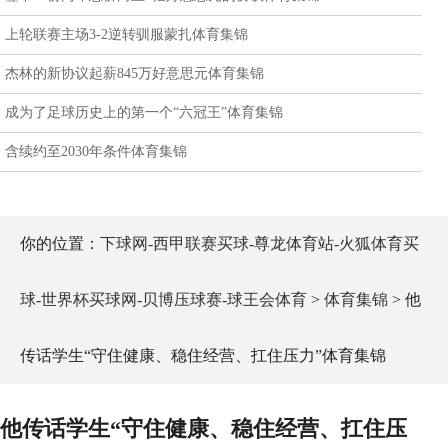
上轮联赛主场3-2逆转驯服蒙扎体育集锦
杰林的新协议起薪845万好意思元体育集锦
成为了足球历史上的第一个“六冠王”体育集锦
含续约至2030年条件体育集锦
你的位置：
下球网-西甲联赛买球-尊龙体育站-火狐体育买
球-世界杯买球网-贝博压球赛-球王会体育
>
体育集锦
> 他
传话学生“守住健康、稳住经营、扛住压力”体育集锦
他传话学生“守住健康、稳住经营、扛住压