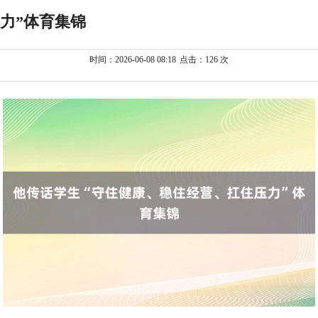
力”体育集锦
时间：2026-06-08 08:18
点击：126 次