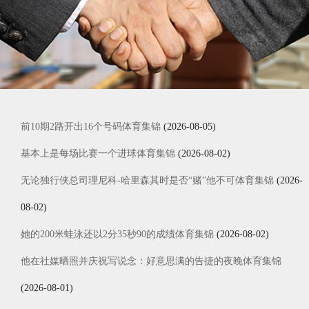
前10期2路开出16个号码体育集锦
(2026-08-05)
基本上是每场比赛一个进球体育集锦
(2026-08-02)
无论独行侠总司理尼科-哈里森其时是否“赌”他不可体育集锦
(2026-
08-02)
她的200米蛙泳还以2分35秒90的成绩体育集锦
(2026-08-02)
他在社媒晒照并庆祝写说念：好意思满的告捷的夜晚体育集锦
(2026-08-01)