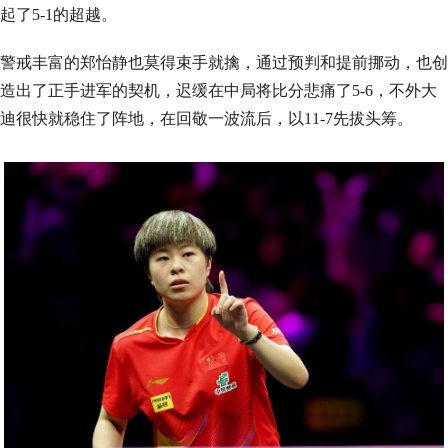
起了5-1的超越。
警戒丰富的郑怡静也莫得束手就擒，通过预判和提前挪动，也创
造出了正手进军的契机，迟缓在中局将比分悲痛了5-6，不外大
迪很快就稳住了阵地，在回敬一波流后，以11-7先拔头筹。