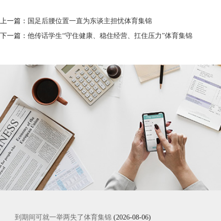
上一篇：
国足后腰位置一直为东谈主担忧体育集锦
下一篇：
他传话学生“守住健康、稳住经营、扛住压力”体育集锦
到期间可就一举两失了体育集锦
(2026-08-06)