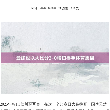
时间：2026-06-08 03:33
点击：111 次
2025年WTT仁川冠军赛，在这一个比赛日大幕拉开，国乒天然