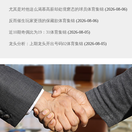
尤其是对他这么渴慕高薪却处境窘态的球员体育集锦
(2026-08-06)
反而催生玩家更强的保藏欲体育集锦
(2026-08-06)
近10期奇偶比为19：31体育集锦
(2026-08-05)
龙头分析：上期龙头开出号码02体育集锦
(2026-08-05)