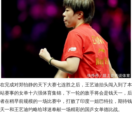
在完成对郑怡静的天下大赛七连胜之后，王艺迪抬头闯入到了本
站赛事的女单十六强体育集锦，下一轮的敌手将会是钱天一，后
者在稍早前规模的一场比赛中，打败了印度一姐巴特拉，期待钱
天一和王艺迪约略给球迷奉献一场精彩的国乒女单德比战。