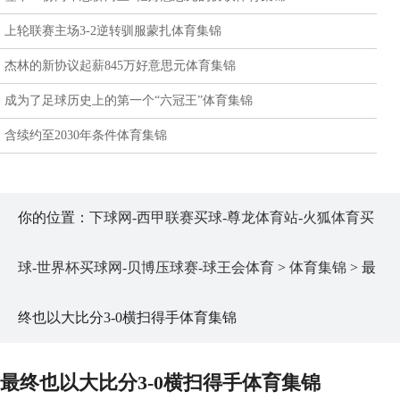
上轮联赛主场3-2逆转驯服蒙扎体育集锦
杰林的新协议起薪845万好意思元体育集锦
成为了足球历史上的第一个“六冠王”体育集锦
含续约至2030年条件体育集锦
你的位置：
下球网-西甲联赛买球-尊龙体育站-火狐体育买
球-世界杯买球网-贝博压球赛-球王会体育
>
体育集锦
> 最
终也以大比分3-0横扫得手体育集锦
最终也以大比分3-0横扫得手体育集锦