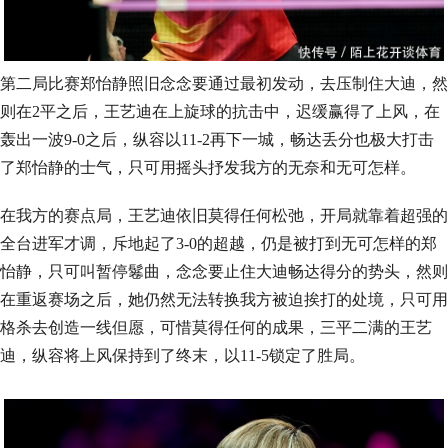
第二局比赛郑怡静照旧念念要通过最初发动，去压制住大迪，然
则在2平之后，王艺迪在上旋球的抗击中，迟缓赢得了上风，在
轰出一波9-0之后，纵容以11-2再下一城，畅达丢分也极大打击
了郑怡静的士气，只可用摇头抒发我方的无奈和无可怎样。
在我方的赛点局，王艺迪依旧莫得任何松弛，开局就靠着超强的
全台进军才调，斥地起了3-0的超越，仍是被打到无可怎样的郑
怡静，只可叫暂停鬈曲，念念要止住大迪畅达得分的势头，然则
在重返赛场之后，她仍然无法转换我方被迫挨打的处境，只可用
格杀去创造一线但愿，可惜莫得任何的成果，三平二满的王艺
迪，纵容将上风保持到了终末，以11-5锁定了胜局。