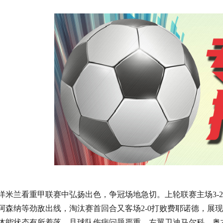
兰看重甲联赛中弘扬出色，争冠场地急切。上轮联赛主场3-2
阿森纳等劲敌出线，淘汰赛首回合又客场2-0打败费耶诺德，展
体能状态有所着落，且球队伤病问题严重，左翼卫迪马尔科、奥