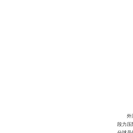
外洋米
段力压
分球员