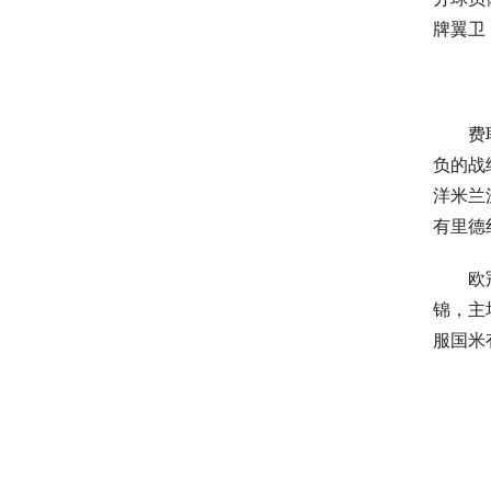
牌翼卫
费耶诺
负的战
洋米兰
有里德
欧冠两
锦，主
服国米