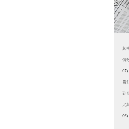
其
偶
07)
看
到
尤
06)