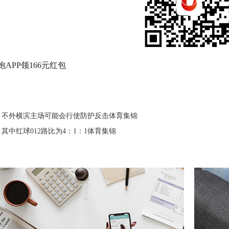
APP领166元红包
：
不外横滨主场可能会行使防护反击体育集锦
：
其中红球012路比为4：1：1体育集锦