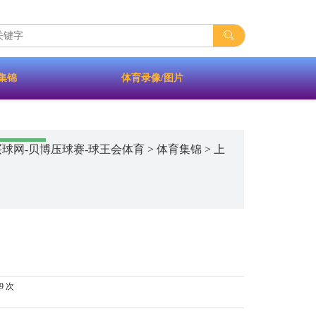
集锦
体育录像/图片
买球网-贝博压球赛-球王会体育
>
体育集锦
> 上
9 次