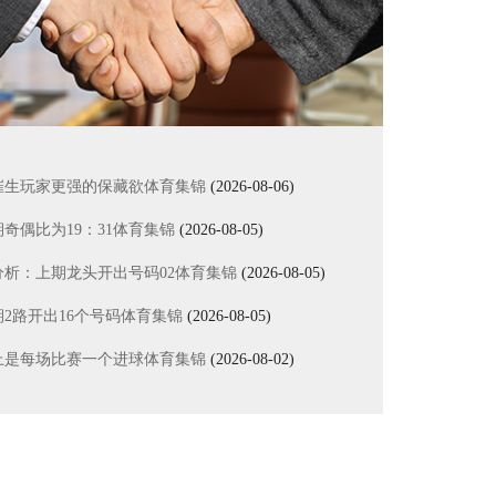
催生玩家更强的保藏欲体育集锦
(2026-08-06)
期奇偶比为19：31体育集锦
(2026-08-05)
分析：上期龙头开出号码02体育集锦
(2026-08-05)
期2路开出16个号码体育集锦
(2026-08-05)
上是每场比赛一个进球体育集锦
(2026-08-02)