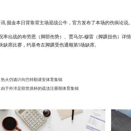
5日讯 掘金本日背靠背主场迎战公牛，官方发布了本场的伤病论说
况率出战的布劳恩（脚部伤势）、贾马尔-穆雷（脚踝扭伤）详情
决缺席比赛，约基奇左脚踝受伤通顺第5场缺席。
：
热火仍诡计向巴特勒请安体育集锦
：
由于外洋足联世俱杯的疏淡注册期体育集锦