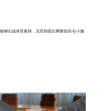
。
能够出战体育集锦，戈登则因左脚踝扭伤/右小腿