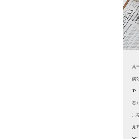
其
偶
07)
看
到
尤