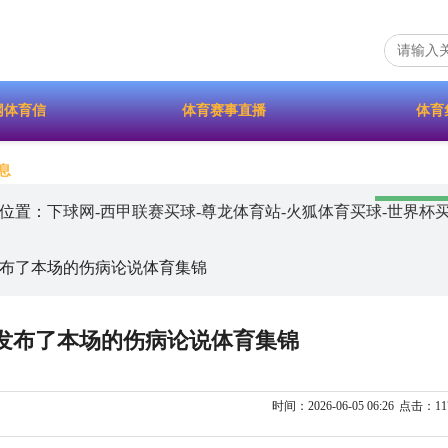
网体育信
体育赛事直播
体育
息
位置：
下球网-西甲联赛买球-尊龙体育站-火狐体育买球-世界杯
布了本场的伤病论说体育集锦
发布了本场的伤病论说体育集锦
时间：2026-06-05 06:26
点击：11