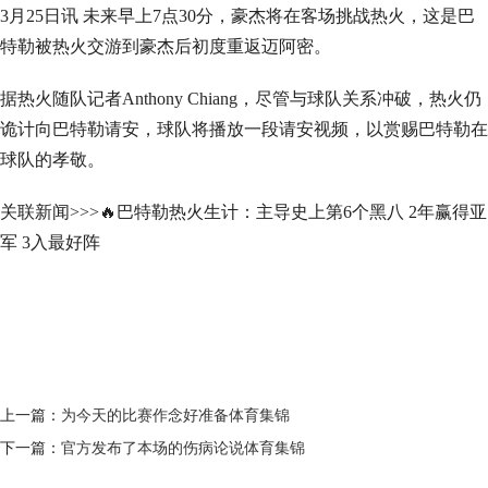
3月25日讯 未来早上7点30分，豪杰将在客场挑战热火，这是巴
特勒被热火交游到豪杰后初度重返迈阿密。
据热火随队记者Anthony Chiang，尽管与球队关系冲破，热火仍
诡计向巴特勒请安，球队将播放一段请安视频，以赏赐巴特勒在
球队的孝敬。
关联新闻>>>🔥巴特勒热火生计：主导史上第6个黑八 2年赢得亚
军 3入最好阵
上一篇：
为今天的比赛作念好准备体育集锦
下一篇：
官方发布了本场的伤病论说体育集锦