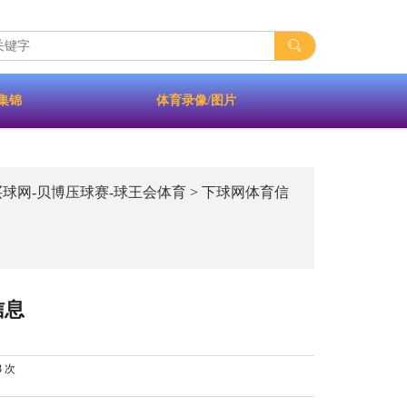
集锦
体育录像/图片
买球网-贝博压球赛-球王会体育
>
下球网体育信
信息
 次