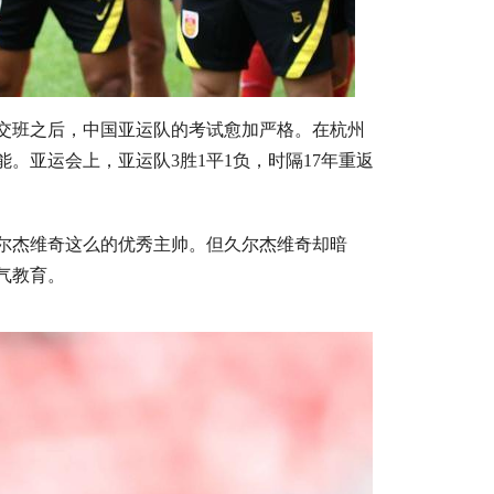
交班之后，中国亚运队的考试愈加严格。在杭州
。亚运会上，亚运队3胜1平1负，时隔17年重返
尔杰维奇这么的优秀主帅。但久尔杰维奇却暗
气教育。