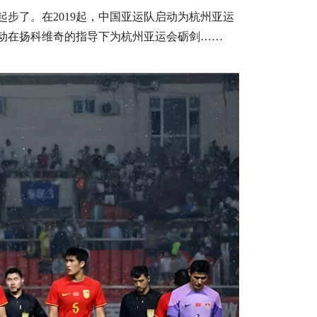
故起步了。在2019起，中国亚运队启动为杭州亚运
动在扬科维奇的指导下为杭州亚运会砺剑……