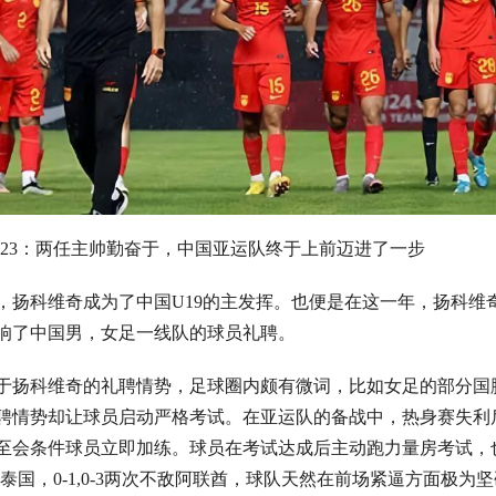
9-2023：两任主帅勤奋于，中国亚运队终于上前迈进了一步
9年，扬科维奇成为了中国U19的主发挥。也便是在这一年，扬科
响了中国男，女足一线队的球员礼聘。
于扬科维奇的礼聘情势，足球圈内颇有微词，比如女足的部分国
聘情势却让球员启动严格考试。在亚运队的备战中，热身赛失利
至会条件球员立即加练。球员在考试达成后主动跑力量房考试，
2胜泰国，0-1,0-3两次不敌阿联酋，球队天然在前场紧逼方面极