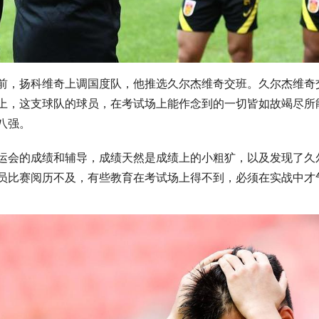
前，扬科维奇上调国度队，他推选久尔杰维奇交班。久尔杰维奇
上，这支球队的球员，在考试场上能作念到的一切皆如故竭尽所能
八强。
运会的成绩和辅导，成绩天然是成绩上的小粗犷，以及发现了久
员比赛阅历不及，有些教育在考试场上得不到，必须在实战中才