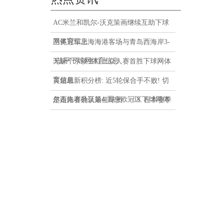
AC米兰和凯尔-沃克策画继续互助下球
网体育信息
卫冕冠军上海海港客场与青岛西海岸3-
3战平下球网体育信息
无缘个东谈主红土众人赛首胜下球网体
育信息
英超最新积分榜: 近5轮保合手不败! 切
尔西先赛升至第4 置身欧冠区下球网体
是走路者确认最佳球员 3. 在本赛季
育信
NBA联赛下球网体育信息