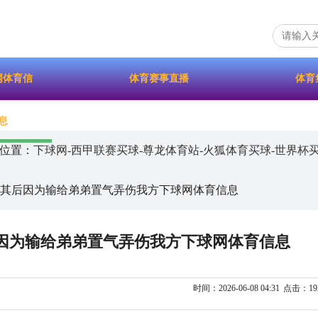
网体育信
体育赛事直播
体育
息
位置：
下球网-西甲联赛买球-尊龙体育站-火狐体育买球-世界杯
 其后因为输给弟弟置气弄伤我方下球网体育信息
因为输给弟弟置气弄伤我方下球网体育信息
时间：2026-06-08 04:31
点击：19