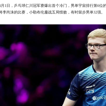
5年4月1日，乒乓球仁川冠军赛爆出首个冷门，男单宇宙排行第6
将李尚洙的比赛，小勒布伦鏖战五局惜败，有时留步男单32强。