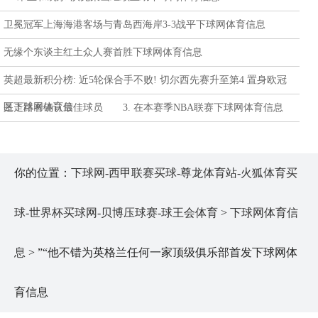
卫冕冠军上海海港客场与青岛西海岸3-3战平下球网体育信息
无缘个东谈主红土众人赛首胜下球网体育信息
英超最新积分榜: 近5轮保合手不败! 切尔西先赛升至第4 置身欧冠
区下球网体育信
是走路者确认最佳球员 3. 在本赛季NBA联赛下球网体育信息
你的位置：
下球网-西甲联赛买球-尊龙体育站-火狐体育买
球-世界杯买球网-贝博压球赛-球王会体育
>
下球网体育信
息
> ”“他不错为英格兰任何一家顶级俱乐部首发下球网体
育信息