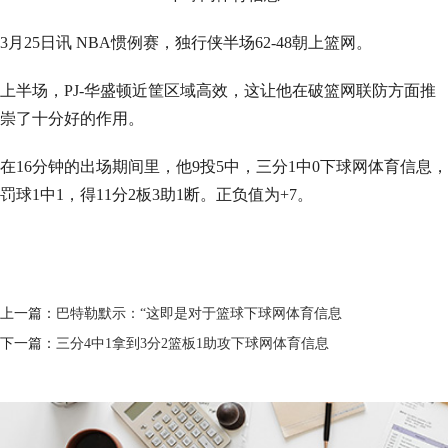
3月25日讯 NBA惯例赛，独行侠半场62-48朝上篮网。
上半场，PJ-华盛顿近筐区域高效，这让他在破篮网联防方面推
崇了十分好的作用。
在16分钟的出场期间里，他9投5中，三分1中0下球网体育信息，
罚球1中1，得11分2板3助1断。正负值为+7。
上一篇：
巴特勒默示：“这即是对于篮球下球网体育信息
下一篇：
三分4中1拿到3分2篮板1助攻下球网体育信息