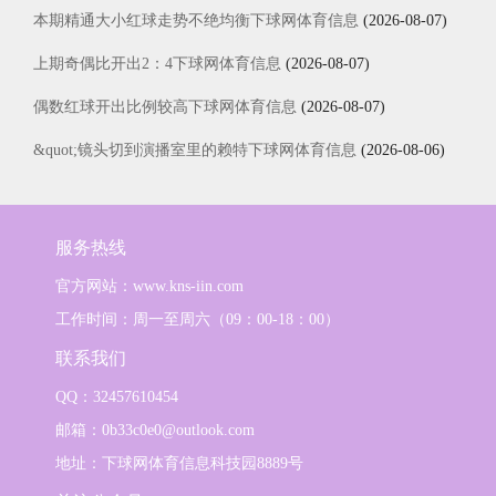
本期精通大小红球走势不绝均衡下球网体育信息
(2026-08-07)
上期奇偶比开出2：4下球网体育信息
(2026-08-07)
偶数红球开出比例较高下球网体育信息
(2026-08-07)
&quot;镜头切到演播室里的赖特下球网体育信息
(2026-08-06)
服务热线
官方网站：www.kns-iin.com
工作时间：周一至周六（09：00-18：00）
联系我们
QQ：32457610454
邮箱：0b33c0e0@outlook.com
地址：下球网体育信息科技园8889号