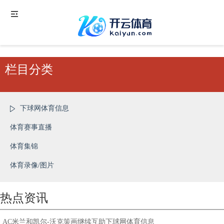
栏目分类
下球网体育信息
体育赛事直播
体育集锦
体育录像/图片
热点资讯
AC米兰和凯尔-沃克策画继续互助下球网体育信息