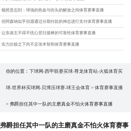
顿然意志到：球场的热血与街头的解放之间体育赛事直播
但阿森纳似乎但愿通过分期付款的神志进行支付体育赛事直播
让东谈主不得不忧心翌日接棒的可靠性体育赛事直播
实力比较之下尚不足张本智和体育赛事直播
你的位置：
下球网-西甲联赛买球-尊龙体育站-火狐体育买
球-世界杯买球网-贝博压球赛-球王会体育
>
体育赛事直播
> 弗爵担任其中一队的主磨真金不怕火体育赛事直播
弗爵担任其中一队的主磨真金不怕火体育赛事