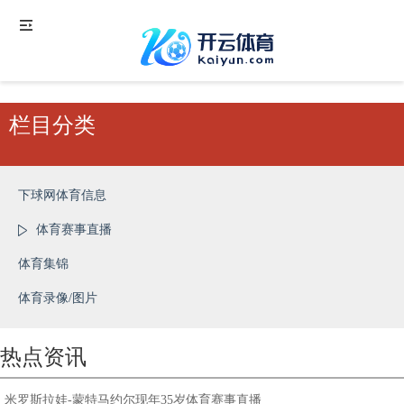
栏目分类
下球网体育信息
体育赛事直播
体育集锦
体育录像/图片
热点资讯
米罗斯拉娃-蒙特马约尔现年35岁体育赛事直播