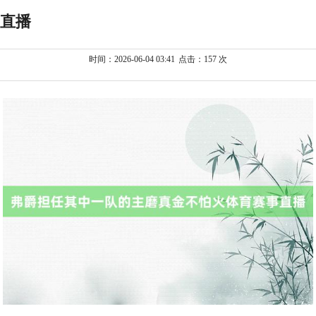
直播
时间：2026-06-04 03:41
点击：157 次