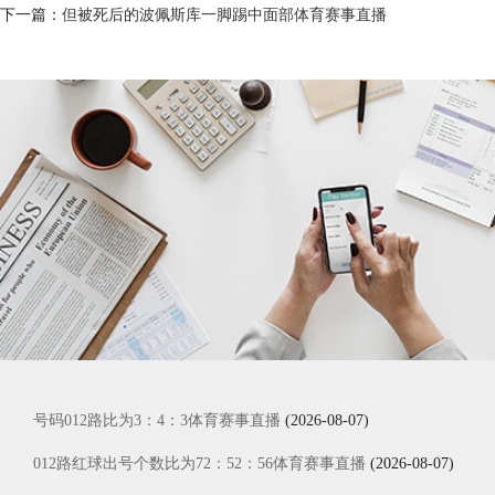
下一篇：
但被死后的波佩斯库一脚踢中面部体育赛事直播
号码012路比为3：4：3体育赛事直播
(2026-08-07)
012路红球出号个数比为72：52：56体育赛事直播
(2026-08-07)