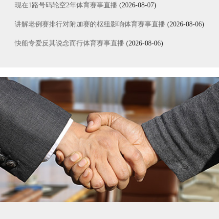
现在1路号码轮空2年体育赛事直播
(2026-08-07)
讲解老例赛排行对附加赛的枢纽影响体育赛事直播
(2026-08-06)
快船专爱反其说念而行体育赛事直播
(2026-08-06)