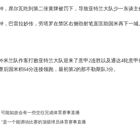
分钟，席尔瓦吃到第二张黄牌被罚下，导致亚特兰大队少一东谈主
分钟，巴雷拉妙传，劳塔罗在禁区右侧劲射笔直匡助国米再下一城
外米兰队作客打败亚特兰大队迎来了意甲2连胜以及通达4轮意甲
赛后国米积64分连接领跑，最初第2的那不勒斯队3分。
：
可能如故会有一些交往完成体育赛事直播
：
“是一个能调动比赛的顶级球员体育赛事直播