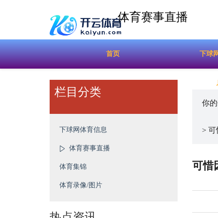
体育赛事直播
首页
下球
栏目分类
你的
下球网体育信息
> 
体育赛事直播
可惜
体育集锦
体育录像/图片
热点资讯