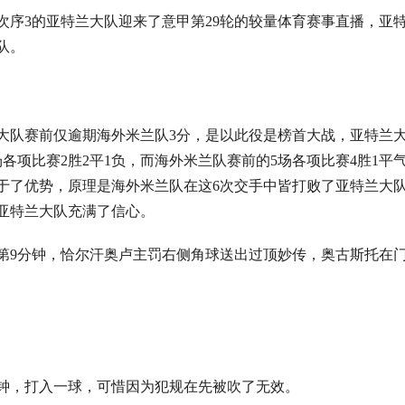
次序3的亚特兰大队迎来了意甲第29轮的较量体育赛事直播，亚
队。
大队赛前仅逾期海外米兰队3分，是以此役是榜首大战，亚特兰
场各项比赛2胜2平1负，而海外米兰队赛前的5场各项比赛4胜1
于了优势，原理是海外米兰队在这6次交手中皆打败了亚特兰大
亚特兰大队充满了信心。
第9分钟，恰尔汗奥卢主罚右侧角球送出过顶妙传，奥古斯托在
分钟，打入一球，可惜因为犯规在先被吹了无效。