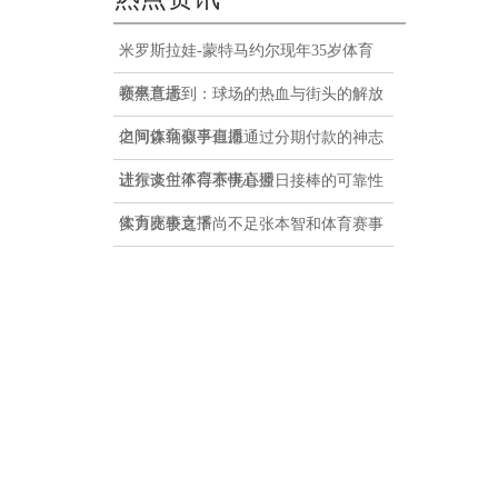
米罗斯拉娃-蒙特马约尔现年35岁体育
赛事直播
顿然意志到：球场的热血与街头的解放
之间体育赛事直播
但阿森纳似乎但愿通过分期付款的神志
进行支付体育赛事直播
让东谈主不得不忧心翌日接棒的可靠性
体育赛事直播
实力比较之下尚不足张本智和体育赛事
直播