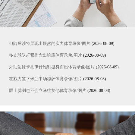
但随后沙特展现出毅然的实力体育录像/图片
(2026-08-09)
多支球队赶紧作念出响应体育录像/图片
(2026-08-09)
外助边锋卡扎伊什维利挺身而出体育录像/图片
(2026-08-09)
在戮力签下米兰中场穆萨体育录像/图片
(2026-08-08)
爵士臆测也不会立马往复他体育录像/图片
(2026-08-08)