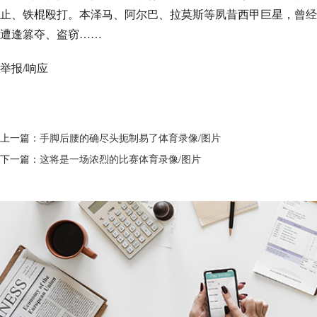
止、铁棍殴打。本泽马、阿尔巴、拉莫斯等夙昔西甲巨星，曾经
遭逢篡夺、盗窃……
举报/响应
上一篇：
手脚后腰的确尽头扼制易了体育录像/图片
下一篇：
这将是一场浓烈的比赛体育录像/图片