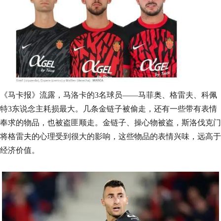
《马卡报》流露，马洛卡的3名球员——马菲奥、格雷夫、科佩
特3东说念主耗损最大。几条金链子被偷走，还有一些带有表情
奉求的物品，也被盗匪顺走。金链子、操心物被盗，斯洛伐克门
将格雷夫的心理受到很大的影响，这些物品的表情兴味，远高于
经济价值。