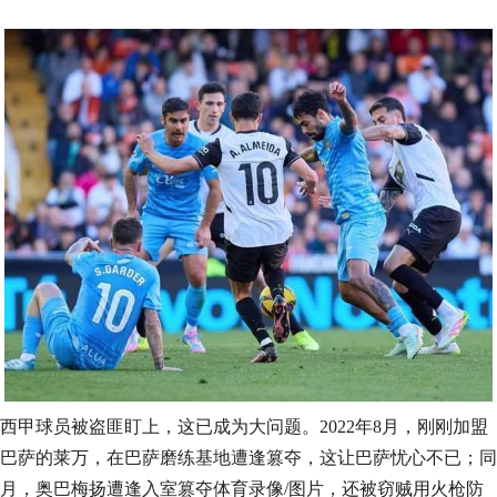
西甲球员被盗匪盯上，这已成为大问题。2022年8月，刚刚加盟
巴萨的莱万，在巴萨磨练基地遭逢篡夺，这让巴萨忧心不已；同
月，奥巴梅扬遭逢入室篡夺体育录像/图片，还被窃贼用火枪防