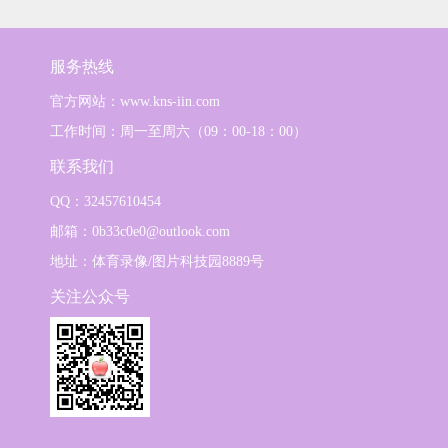
服务热线
官方网站：www.kns-iin.com
工作时间：周一至周六（09：00-18：00）
联系我们
QQ：32457610454
邮箱：0b33c0e0@outlook.com
地址：体育录像/图片科技园8889号
关注公众号