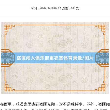
时间：2026-06-08 09:12
点击：186 次
在西甲，球员家里遭到盗匪光顾，这不是独特事。不外，盗匪闯