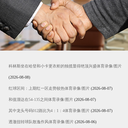
科林斯坐在哈登和小卡更衣柜的独揽显得绝顶兴盛体育录像/图片
(2026-08-08)
红球区间：上期红一区走势较热体育录像/图片
(2026-08-07)
和值溜达在54-135之间体育录像/图片
(2026-08-07)
其中龙头号码012路比为4：1：4体育录像/图片
(2026-08-07)
透澈扭转球队散逸作风体育录像/图片
(2026-08-06)