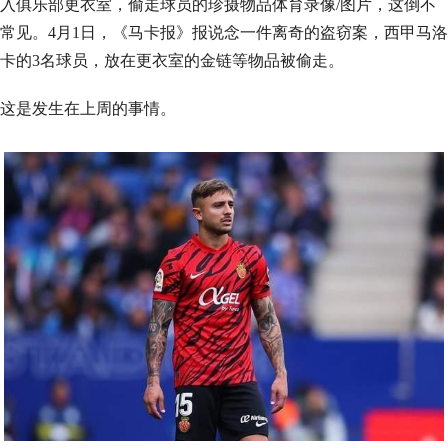
入俱乐部更衣室，偷走球员的珍摄物品体育录像/图片，这倒不
常见。4月1日，《马卡报》报说念一件离奇的盗窃案，西甲马洛
卡的3名球员，放在更衣室的金链等物品被偷走。
这是发生在上周的事情。