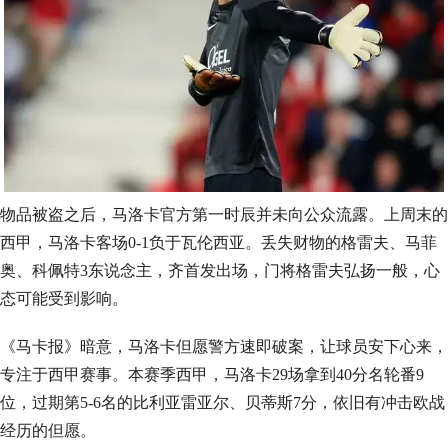
物品被盗之后，马洛卡官方第一时辰并未向公众流露。上周末的
西甲，马洛卡客场0-1负于瓦伦西亚。丢失财物的格雷夫、马菲
奥、科佩特3东说念主，齐首发出场，门将格雷夫弘扬一般，心
态可能受到影响。
《马卡报》暗意，马洛卡但愿警方速即破案，让球员安下心来，
专注于西甲赛事。本赛季西甲，马洛卡29场拿到40分名轮番9
位，过期第5-6名的比利亚雷亚尔、贝蒂斯7分，依旧有冲击欧战
经历的但愿。