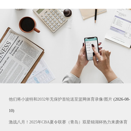
他们将小波特和2032年无保护首轮送至篮网体育录像/图片
(2026-08-
10)
激战八月！2025年CBA夏令联赛（青岛）双星锦湖杯热力来袭体育