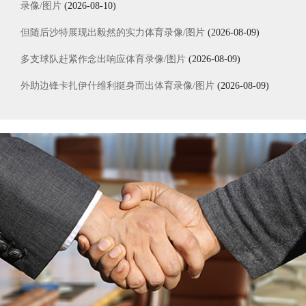
录像/图片
(2026-08-10)
但随后沙特展现出毅然的实力体育录像/图片
(2026-08-09)
多支球队赶紧作念出响应体育录像/图片
(2026-08-09)
外助边锋卡扎伊什维利挺身而出体育录像/图片
(2026-08-09)