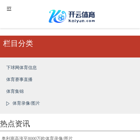
栏目分类
下球网体育信息
体育赛事直播
体育集锦
体育录像/图片
热点资讯
奥利塞高涨至8000万欧体育录像/图片