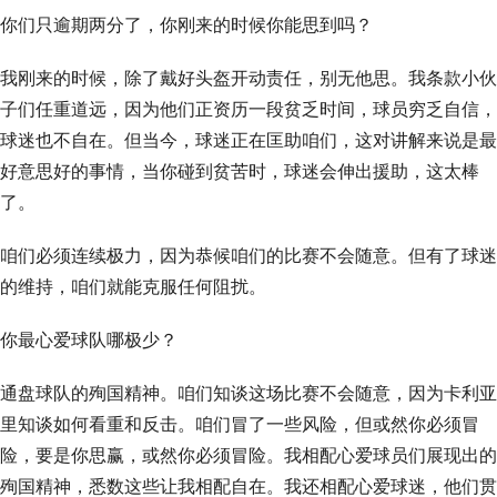
你们只逾期两分了，你刚来的时候你能思到吗？
我刚来的时候，除了戴好头盔开动责任，别无他思。我条款小伙
子们任重道远，因为他们正资历一段贫乏时间，球员穷乏自信，
球迷也不自在。但当今，球迷正在匡助咱们，这对讲解来说是最
好意思好的事情，当你碰到贫苦时，球迷会伸出援助，这太棒
了。
咱们必须连续极力，因为恭候咱们的比赛不会随意。但有了球迷
的维持，咱们就能克服任何阻扰。
你最心爱球队哪极少？
通盘球队的殉国精神。咱们知谈这场比赛不会随意，因为卡利亚
里知谈如何看重和反击。咱们冒了一些风险，但或然你必须冒
险，要是你思赢，或然你必须冒险。我相配心爱球员们展现出的
殉国精神，悉数这些让我相配自在。我还相配心爱球迷，他们贯