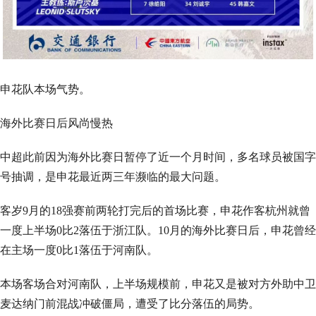
申花队本场气势。
海外比赛日后风尚慢热
中超此前因为海外比赛日暂停了近一个月时间，多名球员被国字
号抽调，是申花最近两三年濒临的最大问题。
客岁9月的18强赛前两轮打完后的首场比赛，申花作客杭州就曾
一度上半场0比2落伍于浙江队。10月的海外比赛日后，申花曾经
在主场一度0比1落伍于河南队。
本场客场合对河南队，上半场规模前，申花又是被对方外助中卫
麦达纳门前混战冲破僵局，遭受了比分落伍的局势。