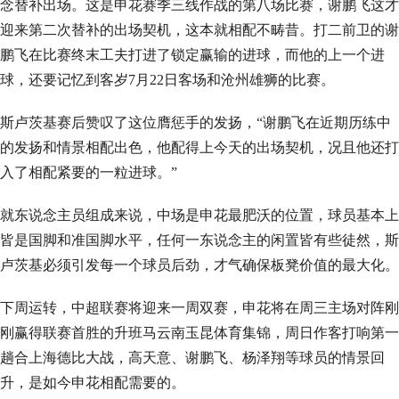
念替补出场。这是申花赛季三线作战的第八场比赛，谢鹏飞这才
迎来第二次替补的出场契机，这本就相配不畴昔。打二前卫的谢
鹏飞在比赛终末工夫打进了锁定赢输的进球，而他的上一个进
球，还要记忆到客岁7月22日客场和沧州雄狮的比赛。
斯卢茨基赛后赞叹了这位膺惩手的发扬，“谢鹏飞在近期历练中
的发扬和情景相配出色，他配得上今天的出场契机，况且他还打
入了相配紧要的一粒进球。”
就东说念主员组成来说，中场是申花最肥沃的位置，球员基本上
皆是国脚和准国脚水平，任何一东说念主的闲置皆有些徒然，斯
卢茨基必须引发每一个球员后劲，才气确保板凳价值的最大化。
下周运转，中超联赛将迎来一周双赛，申花将在周三主场对阵刚
刚赢得联赛首胜的升班马云南玉昆体育集锦，周日作客打响第一
趟合上海德比大战，高天意、谢鹏飞、杨泽翔等球员的情景回
升，是如今申花相配需要的。