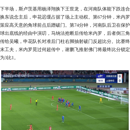
下半场，斯卢茨基用杨泽翔换下王世龙，在河南队体能下跌连合
换东说念主后，申花迟缓占据了场上主动权。第67分钟，米内罗
策应高天意的角球前点后蹭破门。第74分钟，河南队后卫在保护
球出底线的经由中演叨，马纳法抢断后传给米内罗，后者倒三角
传给吴曦，申花队长对准后门柱右脚抽射破门反超比分。比赛终
末工夫，米内罗晃过何超传中，谢鹏飞推射佛门将最终比分锁定
为3比1。