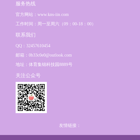
服务热线
官方网站：www.kns-iin.com
工作时间：周一至周六（09：00-18：00）
联系我们
QQ：32457610454
邮箱：0b33c0e0@outlook.com
地址：体育集锦科技园8889号
关注公众号
友情链接：