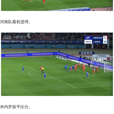
河南队最初进球。
米内罗扳平比分。