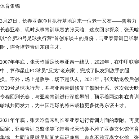
体育集锦
3月27日，长春亚泰净月执行基地迎来一位老一又友——曾着力
长春亚泰、现时从事青训职责的张天晗。这次回乡探亲，张天晗
以“合肥29号足球执行营”首创东谈主的身份，与亚泰青训已毕攀
附，连合培养青训东谈主才。
2007年年底，张天晗插足长春亚泰一线队，2020年，在中甲联赛
中，算作昆山FC球员“反戈”老东家，完成了队友到敌手的退
换。不外，场上是敌手，场下是队友。2021年，张天晗退役后创
立29号足球执行营，并与亚泰青训修复了攀附干系。这次张天晗
专程回到长春，与亚泰青训进行深度攀附，预示着两边将在青训
畛域共同发力，为中国足球的将来栽植更多优秀东谈主才。
2021年年底，张天晗曾来到长春亚泰进行青训方面的攀附。再度
回家，亚泰青训总监张笑飞带着张天晗参不雅了亚泰文化馆体育
集锦，共同追思球员期间的牢记趣事。走参不雅亚泰文化馆，张