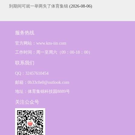
到期间可就一举两失了体育集锦
(2026-08-06)
服务热线
官方网站：www.kns-iin.com
工作时间：周一至周六（09：00-18：00）
联系我们
QQ：32457610454
邮箱：0b33c0e0@outlook.com
地址：体育集锦科技园8889号
关注公众号