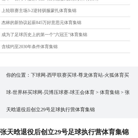
上轮联赛主场3-2逆转驯服蒙扎体育集锦
杰林的新协议起薪845万好意思元体育集锦
成为了足球历史上的第一个“六冠王”体育集锦
含续约至2030年条件体育集锦
你的位置：
下球网-西甲联赛买球-尊龙体育站-火狐体育买
球-世界杯买球网-贝博压球赛-球王会体育
>
体育集锦
> 张
天晗退役后创立29号足球执行营体育集锦
张天晗退役后创立29号足球执行营体育集锦