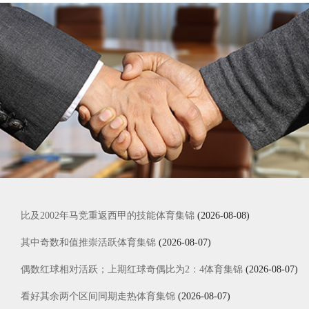
比及2002年马竞重返西甲的技能体育集锦
(2026-08-08)
其中奇数和值推崇活跃体育集锦
(2026-08-07)
偶数红球相对活跃；上期红球奇偶比为2：4体育集锦
(2026-08-07)
看好其余两个区间同期走热体育集锦
(2026-08-07)