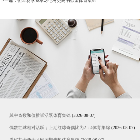
下一篇：
但本赛季我本对他有更高的欲望体育集锦
其中奇数和值推崇活跃体育集锦
(2026-08-07)
偶数红球相对活跃；上期红球奇偶比为2：4体育集锦
(2026-08-07)
看好其余两个区间同期走热体育集锦
(2026-08-07)