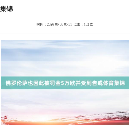
集锦
时间：2026-06-03 05:31
点击：152 次