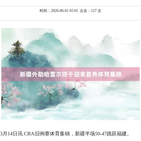
时间：2026-06-01 05:01
点击：127 次
3月14日讯 CBA旧例赛体育集锦，新疆半场50-47跳跃福建。